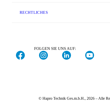
RECHTLICHES
FOLGEN SIE UNS AUF:
© Hapro Technik Ges.m.b.H., 2026 – Alle Re