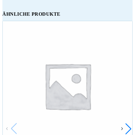
ÄHNLICHE PRODUKTE