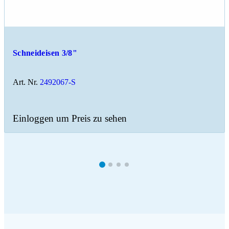
Schneideisen 3/8"
Art. Nr.
2492067-S
Einloggen um Preis zu sehen