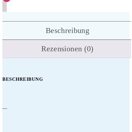
Beschreibung
Rezensionen (0)
BESCHREIBUNG
—