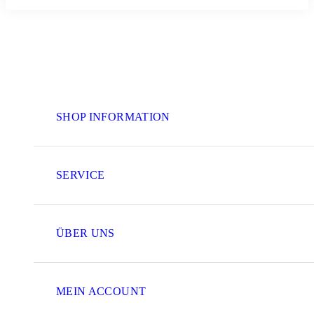
SHOP INFORMATION
SERVICE
ÜBER UNS
MEIN ACCOUNT