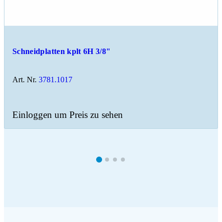
Schneidplatten kplt 6H 3/8"
Art. Nr.
3781.1017
Einloggen um Preis zu sehen