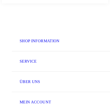
SHOP INFORMATION
SERVICE
ÜBER UNS
MEIN ACCOUNT