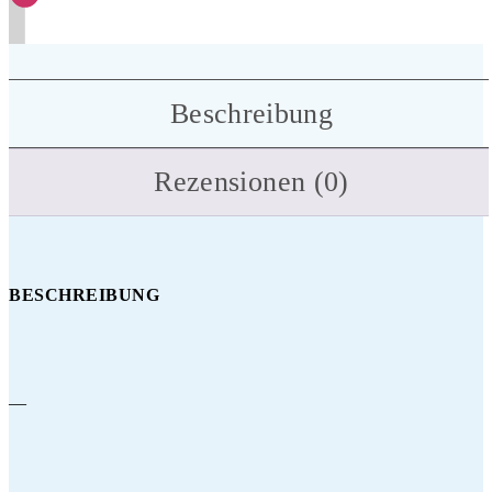
Beschreibung
Rezensionen (0)
BESCHREIBUNG
—