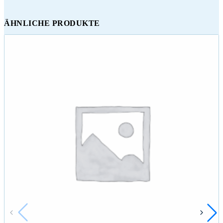
ÄHNLICHE PRODUKTE