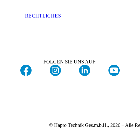
RECHTLICHES
FOLGEN SIE UNS AUF:
© Hapro Technik Ges.m.b.H., 2026 – Alle Re