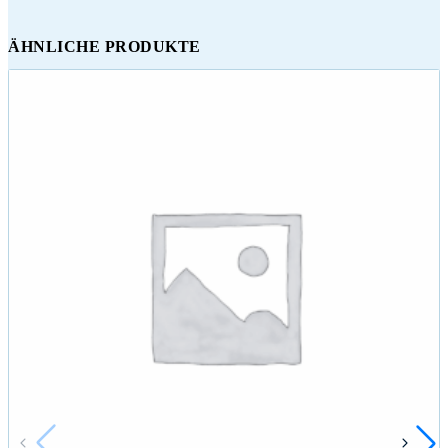
ÄHNLICHE PRODUKTE