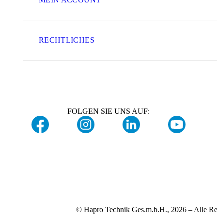
RECHTLICHES
FOLGEN SIE UNS AUF:
© Hapro Technik Ges.m.b.H., 2026 – Alle Re