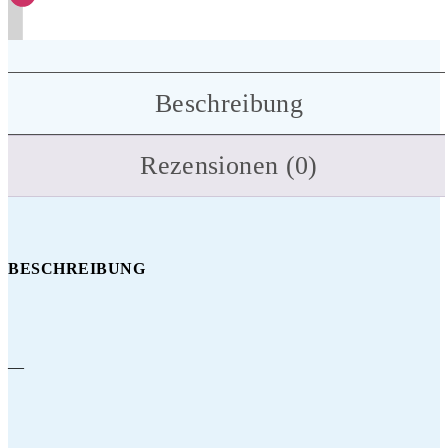
Beschreibung
Rezensionen (0)
BESCHREIBUNG
—