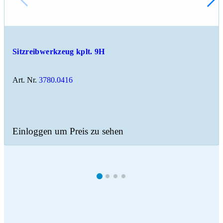
Sitzreibwerkzeug kplt. 9H
Art. Nr.
3780.0416
Einloggen um Preis zu sehen