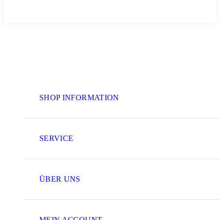
SHOP INFORMATION
SERVICE
ÜBER UNS
MEIN ACCOUNT