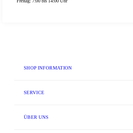
Freitag:
7:00 bis 14:00 Uhr
SHOP INFORMATION
SERVICE
ÜBER UNS