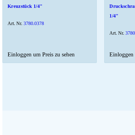
Kreuzstück 1/4"
Druckschr
1/4"
Art. Nr.
3780.0378
Art. Nr.
3780
Einloggen um Preis zu sehen
Einloggen 