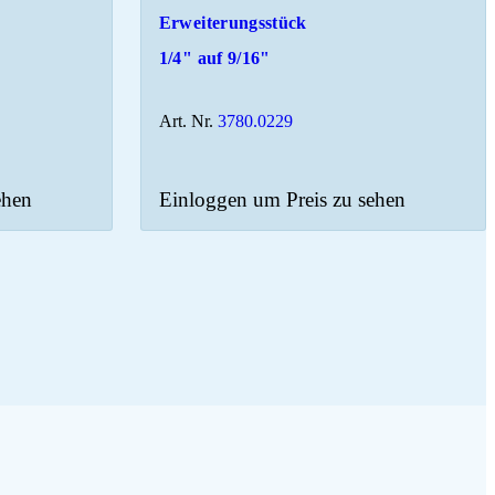
Erweiterungsstück
1/4" auf 9/16"
Art. Nr.
3780.0229
ehen
Einloggen um Preis zu sehen