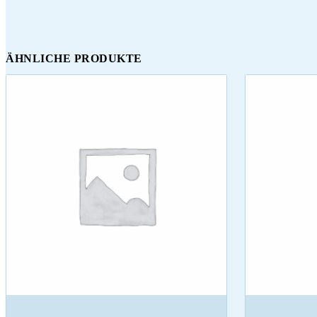
ÄHNLICHE PRODUKTE