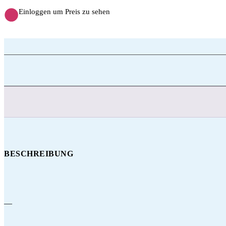
Einloggen um Preis zu sehen
BESCHREIBUNG
—