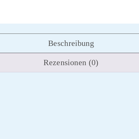
Beschreibung
Rezensionen (0)