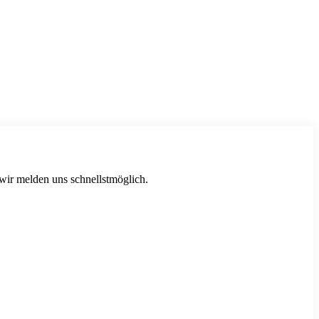
 wir melden uns schnellstmöglich.