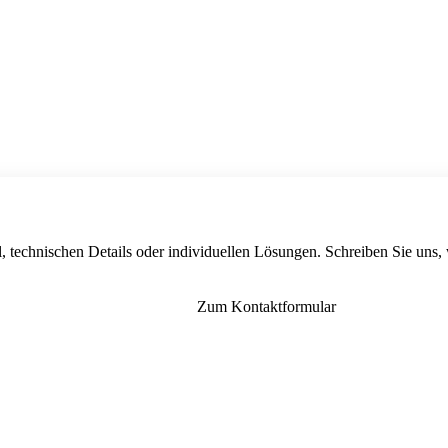
, technischen Details oder individuellen Lösungen. Schreiben Sie uns,
Zum Kontaktformular