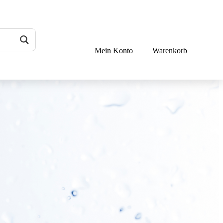
Mein Konto
Warenkorb