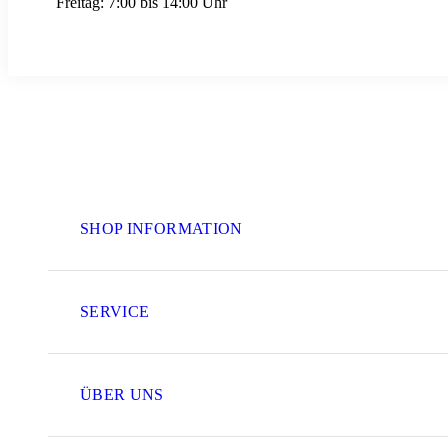
Freitag:
7:00 bis 14:00 Uhr
SHOP INFORMATION
SERVICE
ÜBER UNS