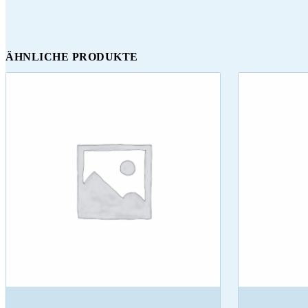
ÄHNLICHE PRODUKTE