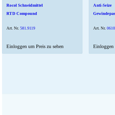
Rocol Schneidmittel
Anti-Seize
RTD Compound
Gewindepas
Art. Nr.
581.9119
Art. Nr.
0610
Einloggen um Preis zu sehen
Einloggen 