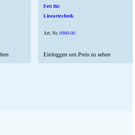
Fett für
Lineartechnik
Art. Nr.
0900-00
ehen
Einloggen um Preis zu sehen