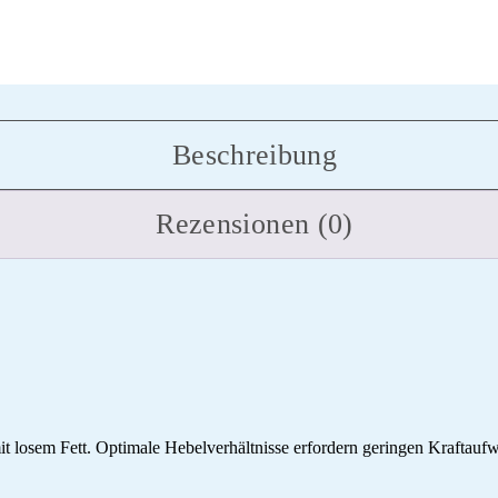
Beschreibung
Rezensionen (0)
it losem Fett. Optimale Hebelverhältnisse erfordern geringen Kraftauf