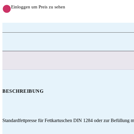
Einloggen um Preis zu sehen
BESCHREIBUNG
Standardfettpresse für Fettkartuschen DIN 1284 oder zur Befüllung m