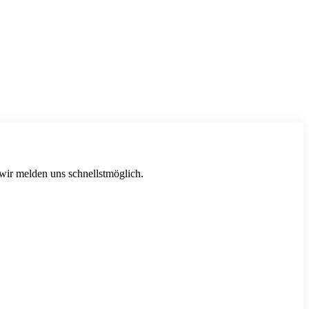
 wir melden uns schnellstmöglich.