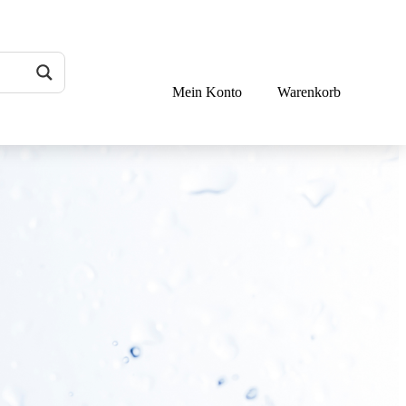
Mein Konto
Warenkorb