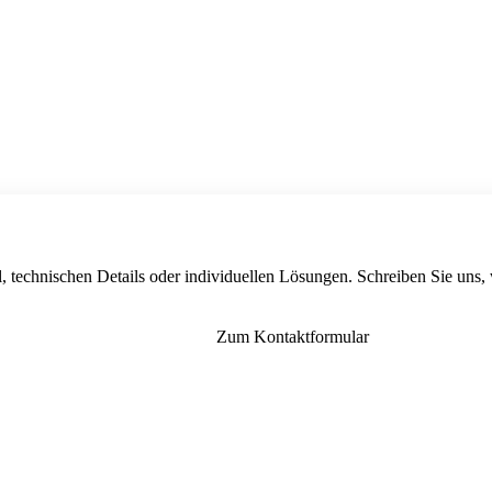
, technischen Details oder individuellen Lösungen. Schreiben Sie uns,
Zum Kontaktformular