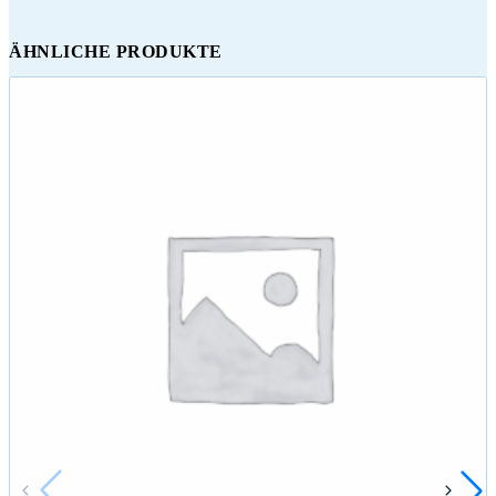
ÄHNLICHE PRODUKTE