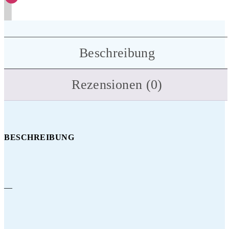
Beschreibung
Rezensionen (0)
BESCHREIBUNG
—