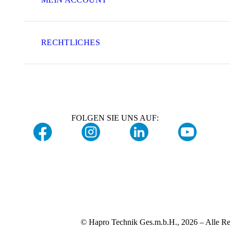
RECHTLICHES
FOLGEN SIE UNS AUF:
© Hapro Technik Ges.m.b.H., 2026 – Alle Re