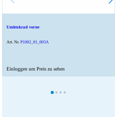
Umlenkrad vorne
Art. Nr.
P1002_01_003A
Einloggen um Preis zu sehen