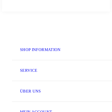
SHOP INFORMATION
SERVICE
ÜBER UNS
MEIN ACCOUNT