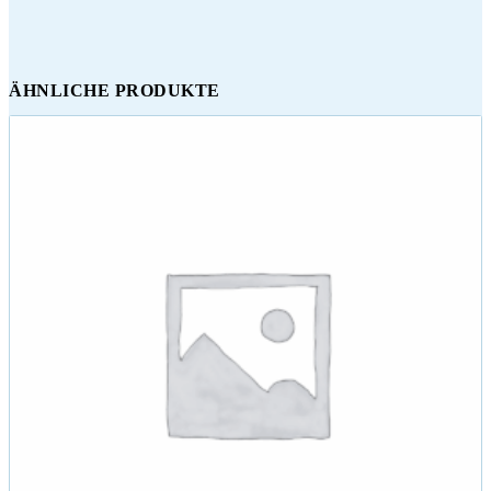
ÄHNLICHE PRODUKTE