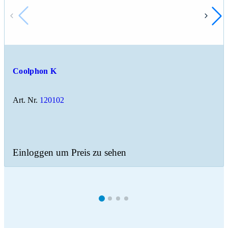
Coolphon K
Art. Nr.
120102
Einloggen um Preis zu sehen