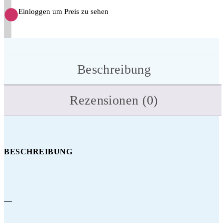
Einloggen um Preis zu sehen
Beschreibung
Rezensionen (0)
BESCHREIBUNG
—