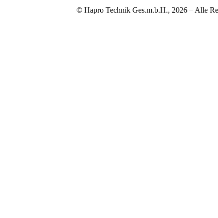
© Hapro Technik Ges.m.b.H., 2026 – Alle Re