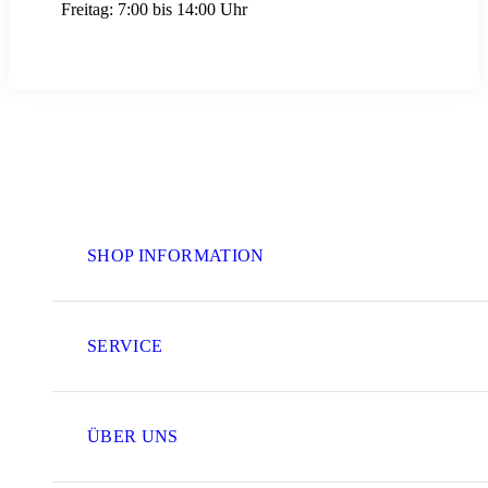
Freitag:
7:00 bis 14:00 Uhr
SHOP INFORMATION
SERVICE
ÜBER UNS