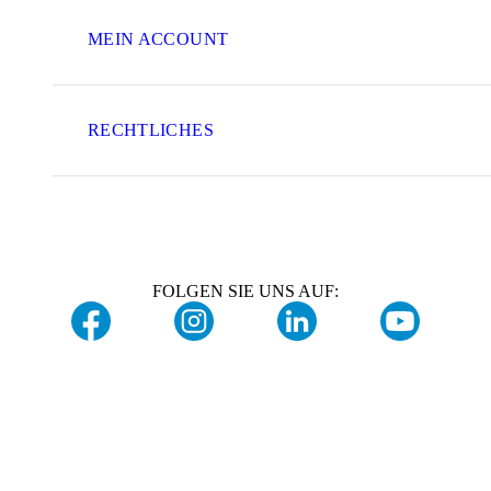
MEIN ACCOUNT
RECHTLICHES
FOLGEN SIE UNS AUF: