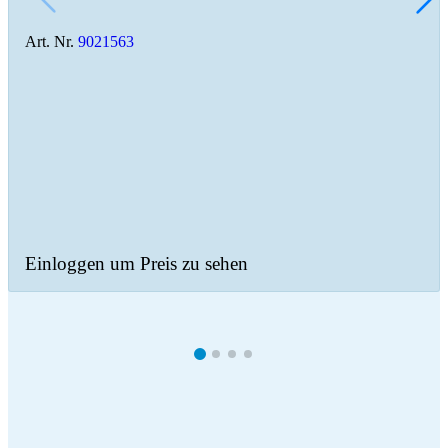
Art. Nr.
9021563
Einloggen um Preis zu sehen