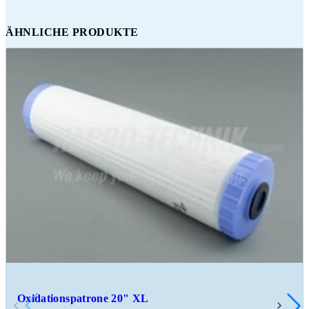
ÄHNLICHE PRODUKTE
Oxidationspatrone 20" XL