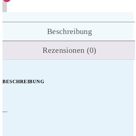
Beschreibung
Rezensionen (0)
BESCHREIBUNG
—