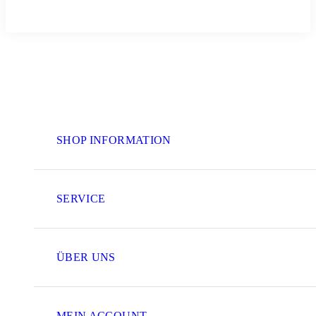
SHOP INFORMATION
SERVICE
ÜBER UNS
MEIN ACCOUNT