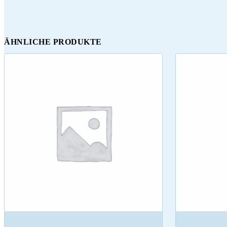
ÄHNLICHE PRODUKTE