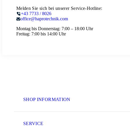
Melden Sie sich bei unserer Service-Hotline:
+43 7733 / 8026
office@haprotechnik.com
Montag bis Donnerstag:
7:00 – 18:00 Uhr
Freitag:
7:00 bis 14:00 Uhr
SHOP INFORMATION
SERVICE