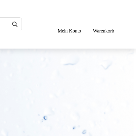
Mein Konto
Warenkorb