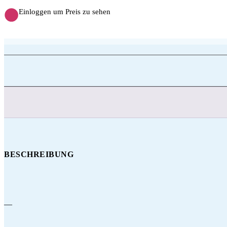
Einloggen um Preis zu sehen
BESCHREIBUNG
—