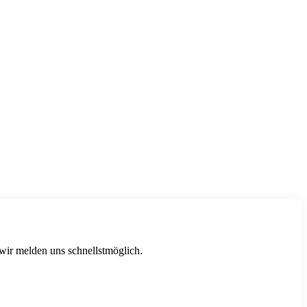
 wir melden uns schnellstmöglich.