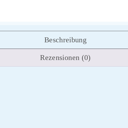
Beschreibung
Rezensionen (0)