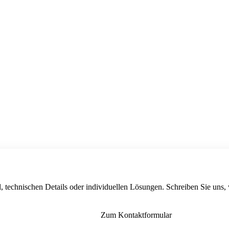
, technischen Details oder individuellen Lösungen. Schreiben Sie uns,
Zum Kontaktformular