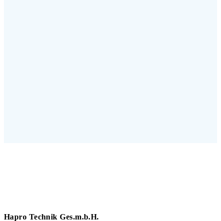
Hapro Technik Ges.m.b.H.