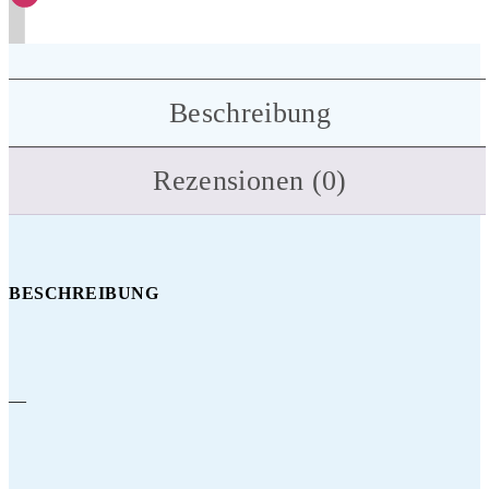
Beschreibung
Rezensionen (0)
BESCHREIBUNG
—