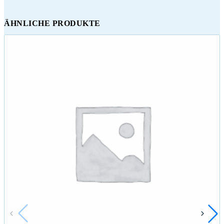
ÄHNLICHE PRODUKTE