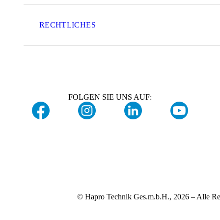
RECHTLICHES
FOLGEN SIE UNS AUF:
© Hapro Technik Ges.m.b.H., 2026 – Alle Re