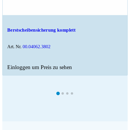
Berstscheibensicherung komplett
Art. Nr.
00.04062.3802
Einloggen um Preis zu sehen