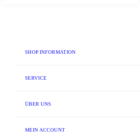
SHOP INFORMATION
SERVICE
ÜBER UNS
MEIN ACCOUNT