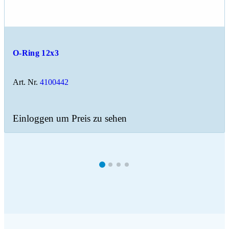
O-Ring 12x3
Art. Nr.
4100442
Einloggen um Preis zu sehen