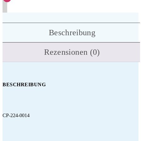
Beschreibung
Rezensionen (0)
BESCHREIBUNG
CP-224-0014