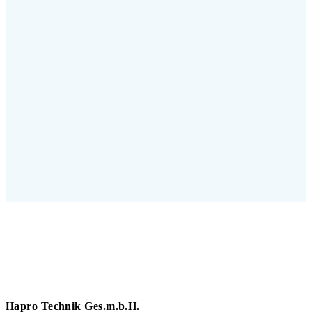
Hapro Technik Ges.m.b.H.