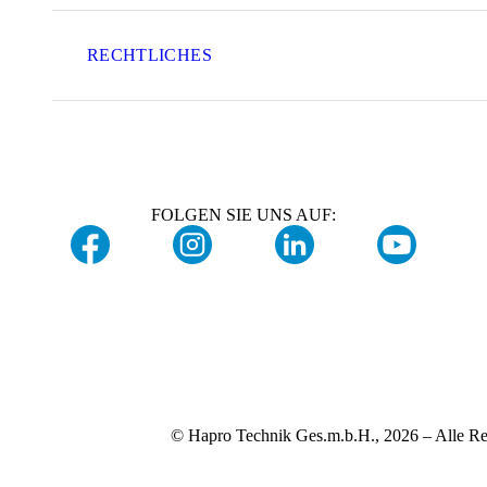
RECHTLICHES
FOLGEN SIE UNS AUF:
© Hapro Technik Ges.m.b.H., 2026 – Alle Re