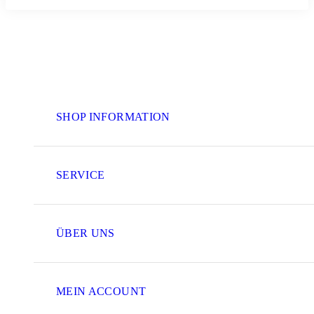
SHOP INFORMATION
SERVICE
ÜBER UNS
MEIN ACCOUNT