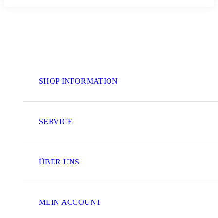
SHOP INFORMATION
SERVICE
ÜBER UNS
MEIN ACCOUNT