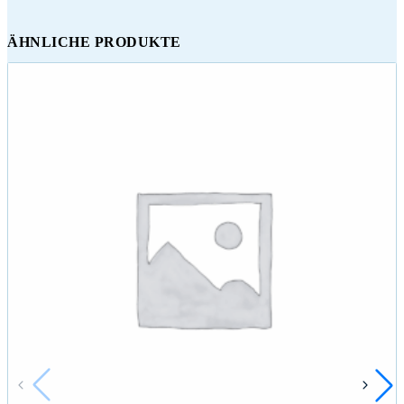
ÄHNLICHE PRODUKTE