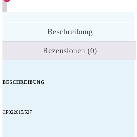
Beschreibung
Rezensionen (0)
BESCHREIBUNG
CP022015/527