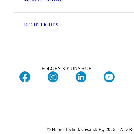
RECHTLICHES
FOLGEN SIE UNS AUF:
© Hapro Technik Ges.m.b.H., 2026 – Alle Re