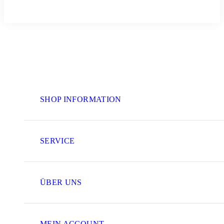
SHOP INFORMATION
SERVICE
ÜBER UNS
MEIN ACCOUNT