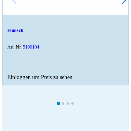
Flansch
Art. Nr.
5100104
Einloggen um Preis zu sehen