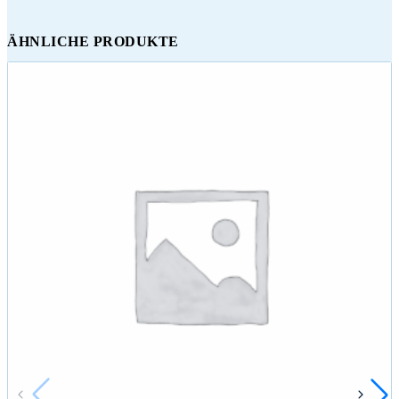
ÄHNLICHE PRODUKTE