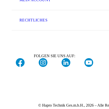
RECHTLICHES
FOLGEN SIE UNS AUF:
© Hapro Technik Ges.m.b.H., 2026 – Alle Re