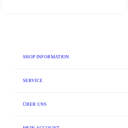
SHOP INFORMATION
SERVICE
ÜBER UNS
MEIN ACCOUNT