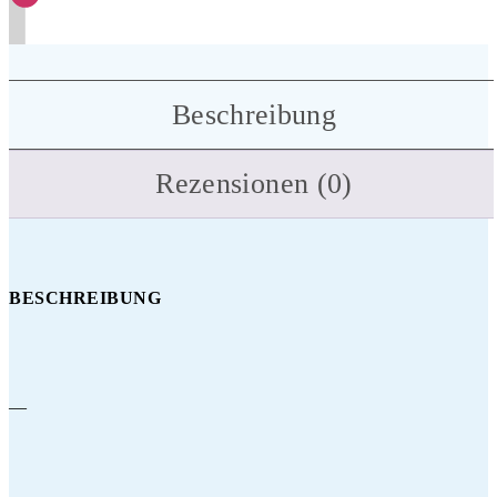
Beschreibung
Rezensionen (0)
BESCHREIBUNG
—