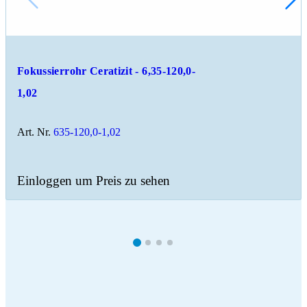
Fokussierrohr Ceratizit - 6,35-120,0-
1,02
Art. Nr.
635-120,0-1,02
Einloggen um Preis zu sehen