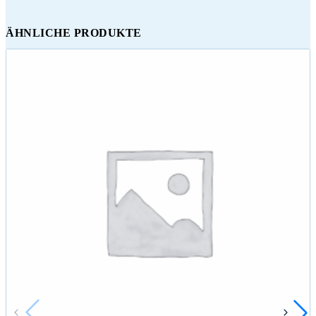
ÄHNLICHE PRODUKTE