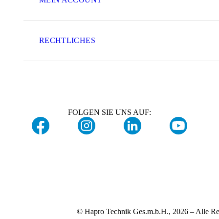
RECHTLICHES
FOLGEN SIE UNS AUF:
© Hapro Technik Ges.m.b.H., 2026 – Alle Re