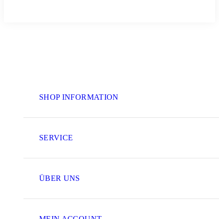
SHOP INFORMATION
SERVICE
ÜBER UNS
MEIN ACCOUNT