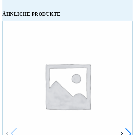
ÄHNLICHE PRODUKTE