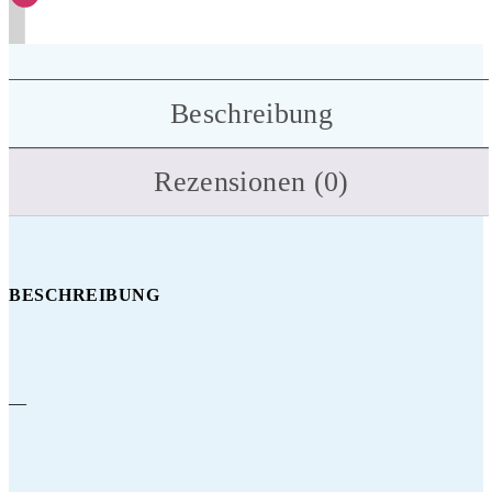
Beschreibung
Rezensionen (0)
BESCHREIBUNG
—