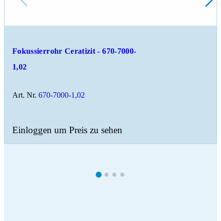
Fokussierrohr Ceratizit - 670-7000-
1,02
Art. Nr.
670-7000-1,02
Einloggen um Preis zu sehen