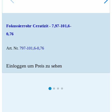
Fokussierrohr Ceratizit - 7,97-101,6-
0,76
Art. Nr.
797-101,6-0,76
Einloggen um Preis zu sehen