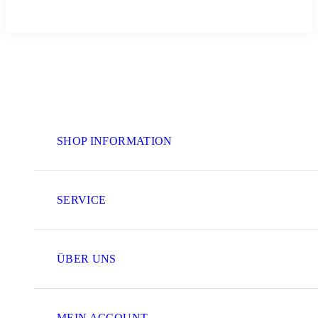
SHOP INFORMATION
SERVICE
ÜBER UNS
MEIN ACCOUNT