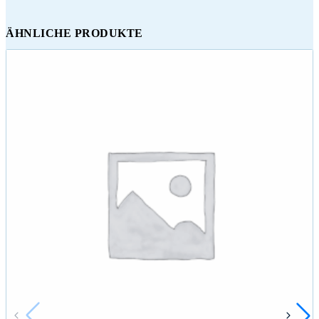
ÄHNLICHE PRODUKTE