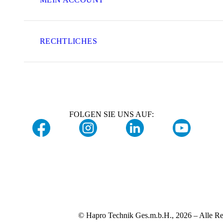
RECHTLICHES
FOLGEN SIE UNS AUF:
© Hapro Technik Ges.m.b.H., 2026 – Alle Re