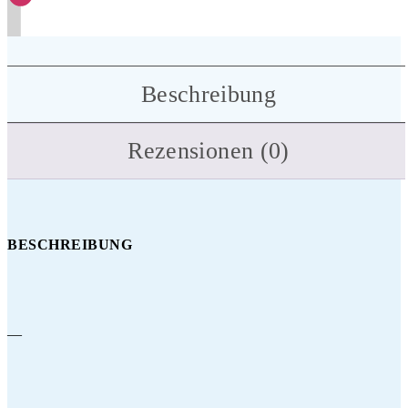
Beschreibung
Rezensionen (0)
BESCHREIBUNG
—