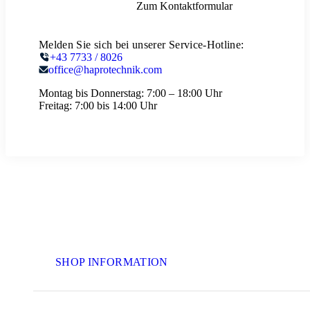
Zum Kontaktformular
Melden Sie sich bei unserer Service-Hotline:
+43 7733 / 8026
office@haprotechnik.com
Montag bis Donnerstag:
7:00 – 18:00 Uhr
Freitag:
7:00 bis 14:00 Uhr
SHOP INFORMATION