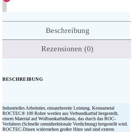
Beschreibung
Rezensionen (0)
BESCHREIBUNG
Industrielles Arbeitstier, einsatzbereite Leistung. Kennametal
ROCTEC® 100 Rohre werden aus Verbundkarbid hergestellt,
einem Material auf Wolframkarbidbasis, das durch das ROC-
Verfahren (Schnelle omnidirektionale Verdichtung) hergestellt wird.
ROCTEC-Düsen widerstehen großer Hitze und sind extrem