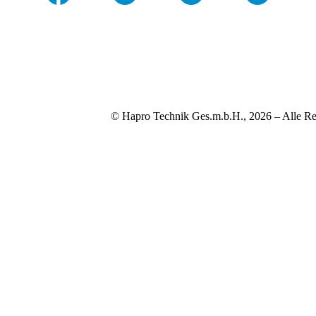
© Hapro Technik Ges.m.b.H., 2026 – Alle Re