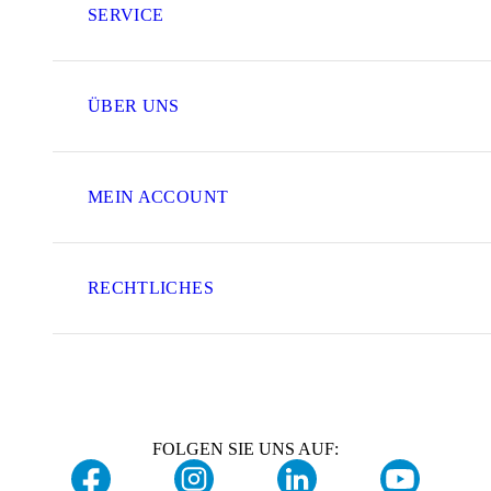
SERVICE
ÜBER UNS
MEIN ACCOUNT
RECHTLICHES
FOLGEN SIE UNS AUF: