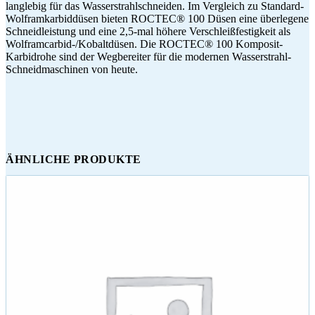
langlebig für das Wasserstrahlschneiden. Im Vergleich zu Standard-
Wolframkarbiddüsen bieten ROCTEC® 100 Düsen eine überlegene
Schneidleistung und eine 2,5-mal höhere Verschleißfestigkeit als
Wolframcarbid-/Kobaltdüsen. Die ROCTEC® 100 Komposit-
Karbidrohe sind der Wegbereiter für die modernen Wasserstrahl-
Schneidmaschinen von heute.
ÄHNLICHE PRODUKTE