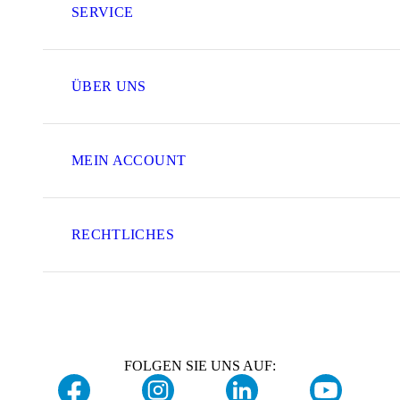
SERVICE
ÜBER UNS
MEIN ACCOUNT
RECHTLICHES
FOLGEN SIE UNS AUF: