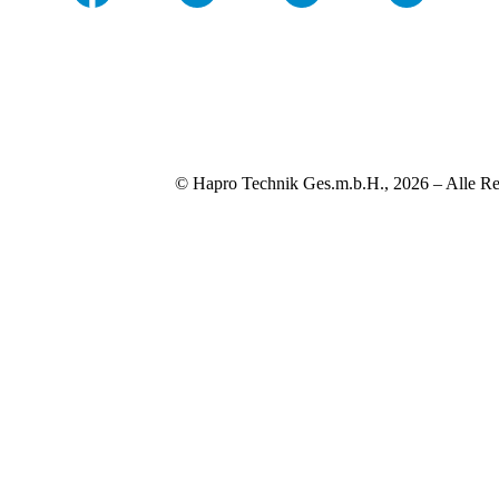
© Hapro Technik Ges.m.b.H., 2026 – Alle Re