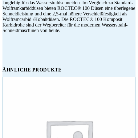
langlebig für das Wasserstrahlschneiden. Im Vergleich zu Standard-
Wolframkarbiddüsen bieten ROCTEC® 100 Düsen eine überlegene
Schneidleistung und eine 2,5-mal höhere Verschleißfestigkeit als
Wolframcarbid-/Kobaltdüsen. Die ROCTEC® 100 Komposit-
Karbidrohe sind der Wegbereiter für die modernen Wasserstrahl-
Schneidmaschinen von heute.
ÄHNLICHE PRODUKTE