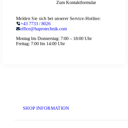
Zum Kontaktformular
Melden Sie sich bei unserer Service-Hotline:
+43 7733 / 8026
office@haprotechnik.com
Montag bis Donnerstag:
7:00 – 18:00 Uhr
Freitag:
7:00 bis 14:00 Uhr
SHOP INFORMATION