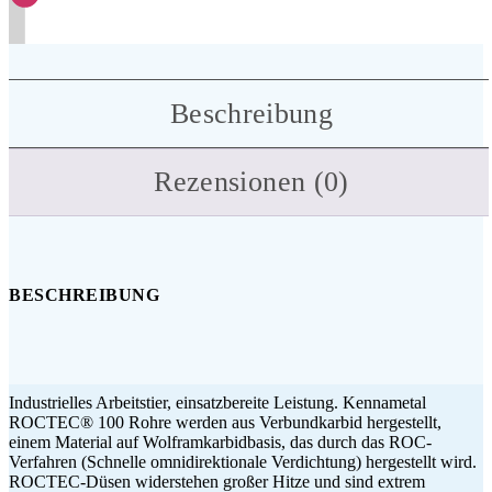
Beschreibung
Rezensionen (0)
BESCHREIBUNG
Industrielles Arbeitstier, einsatzbereite Leistung. Kennametal
ROCTEC® 100 Rohre werden aus Verbundkarbid hergestellt,
einem Material auf Wolframkarbidbasis, das durch das ROC-
Verfahren (Schnelle omnidirektionale Verdichtung) hergestellt wird.
ROCTEC-Düsen widerstehen großer Hitze und sind extrem