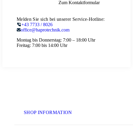
Zum Kontaktformular
Melden Sie sich bei unserer Service-Hotline:
+43 7733 / 8026
office@haprotechnik.com
Montag bis Donnerstag:
7:00 – 18:00 Uhr
Freitag:
7:00 bis 14:00 Uhr
SHOP INFORMATION