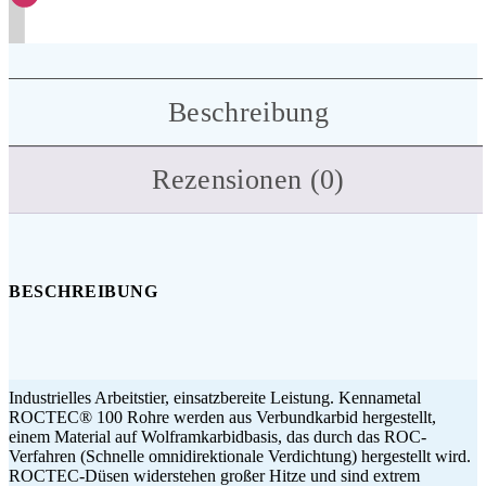
Beschreibung
Rezensionen (0)
BESCHREIBUNG
Industrielles Arbeitstier, einsatzbereite Leistung. Kennametal
ROCTEC® 100 Rohre werden aus Verbundkarbid hergestellt,
einem Material auf Wolframkarbidbasis, das durch das ROC-
Verfahren (Schnelle omnidirektionale Verdichtung) hergestellt wird.
ROCTEC-Düsen widerstehen großer Hitze und sind extrem