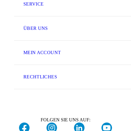
SERVICE
ÜBER UNS
MEIN ACCOUNT
RECHTLICHES
FOLGEN SIE UNS AUF: