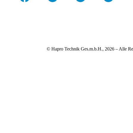
© Hapro Technik Ges.m.b.H., 2026 – Alle Re