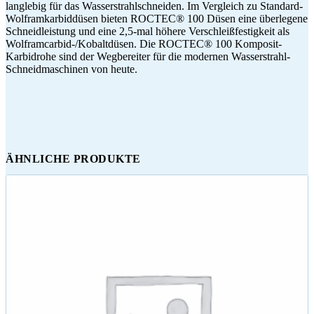
langlebig für das Wasserstrahlschneiden. Im Vergleich zu Standard-
Wolframkarbiddüsen bieten ROCTEC® 100 Düsen eine überlegene
Schneidleistung und eine 2,5-mal höhere Verschleißfestigkeit als
Wolframcarbid-/Kobaltdüsen. Die ROCTEC® 100 Komposit-
Karbidrohe sind der Wegbereiter für die modernen Wasserstrahl-
Schneidmaschinen von heute.
ÄHNLICHE PRODUKTE