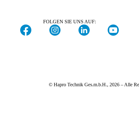
FOLGEN SIE UNS AUF:
© Hapro Technik Ges.m.b.H., 2026 – Alle Re