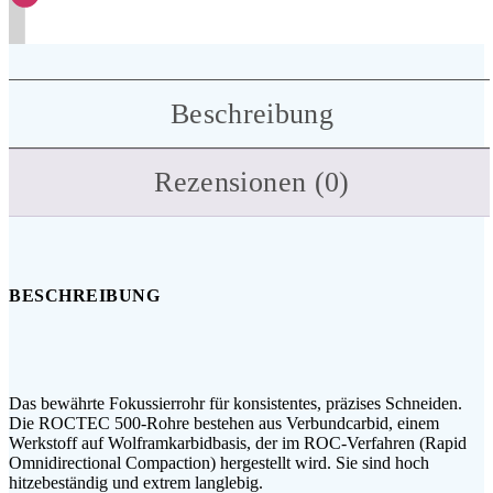
Beschreibung
Rezensionen (0)
BESCHREIBUNG
Das bewährte Fokussierrohr für konsistentes, präzises Schneiden.
Die ROCTEC 500-Rohre bestehen aus Verbundcarbid, einem
Werkstoff auf Wolframkarbidbasis, der im ROC-Verfahren (Rapid
Omnidirectional Compaction) hergestellt wird. Sie sind hoch
hitzebeständig und extrem langlebig.