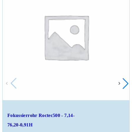
Fokussierrohr Roctec500 - 7,14-
76,20-0,91H