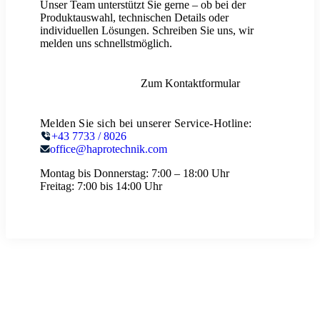
Unser Team unterstützt Sie gerne – ob bei der
Produktauswahl, technischen Details oder
individuellen Lösungen. Schreiben Sie uns, wir
melden uns schnellstmöglich.
Zum Kontaktformular
Melden Sie sich bei unserer Service-Hotline:
+43 7733 / 8026
office@haprotechnik.com
Montag bis Donnerstag:
7:00 – 18:00 Uhr
Freitag:
7:00 bis 14:00 Uhr