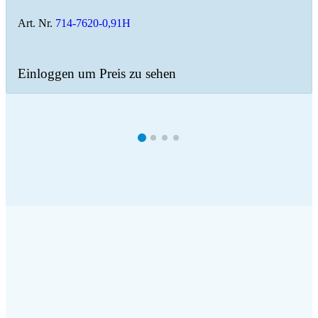
Art. Nr.
714-7620-0,91H
Einloggen um Preis zu sehen