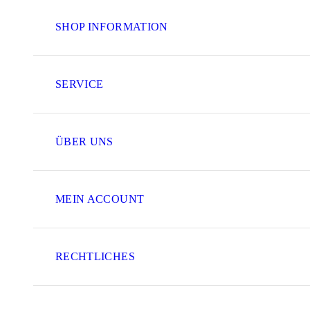
SHOP INFORMATION
SERVICE
ÜBER UNS
MEIN ACCOUNT
RECHTLICHES