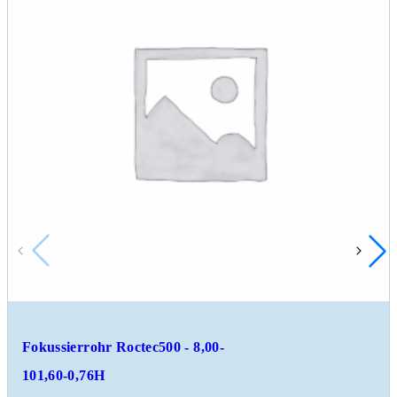
Fokussierrohr Roctec500 - 8,00-
101,60-0,76H