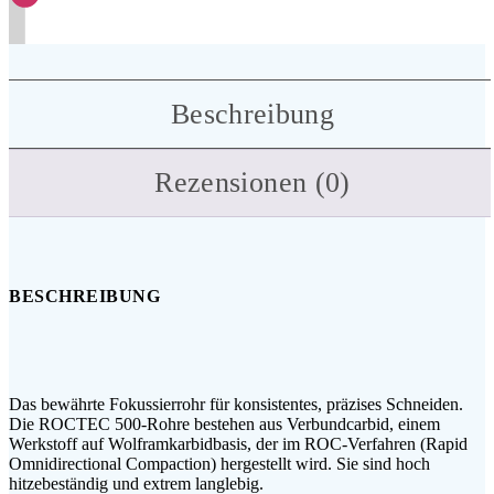
Beschreibung
Rezensionen (0)
BESCHREIBUNG
Das bewährte Fokussierrohr für konsistentes, präzises Schneiden.
Die ROCTEC 500-Rohre bestehen aus Verbundcarbid, einem
Werkstoff auf Wolframkarbidbasis, der im ROC-Verfahren (Rapid
Omnidirectional Compaction) hergestellt wird. Sie sind hoch
hitzebeständig und extrem langlebig.