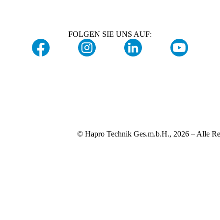
FOLGEN SIE UNS AUF:
© Hapro Technik Ges.m.b.H., 2026 – Alle Re