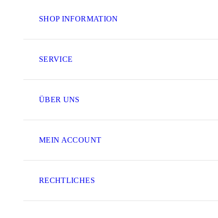
SHOP INFORMATION
SERVICE
ÜBER UNS
MEIN ACCOUNT
RECHTLICHES