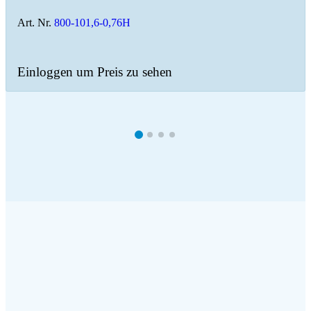
Art. Nr.
800-101,6-0,76H
Einloggen um Preis zu sehen