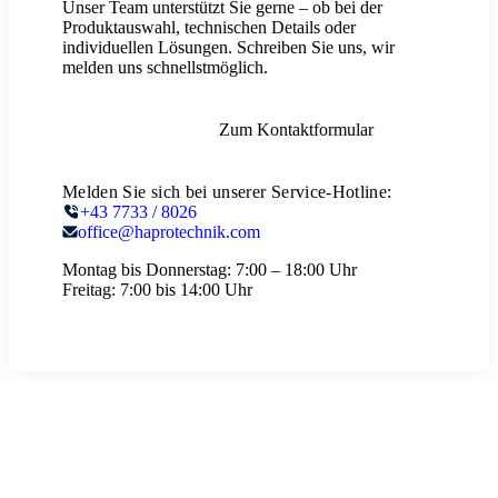
Unser Team unterstützt Sie gerne – ob bei der
Produktauswahl, technischen Details oder
individuellen Lösungen. Schreiben Sie uns, wir
melden uns schnellstmöglich.
Zum Kontaktformular
Melden Sie sich bei unserer Service-Hotline:
+43 7733 / 8026
office@haprotechnik.com
Montag bis Donnerstag:
7:00 – 18:00 Uhr
Freitag:
7:00 bis 14:00 Uhr