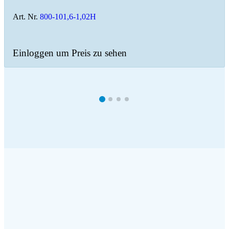
Art. Nr.
800-101,6-1,02H
Einloggen um Preis zu sehen