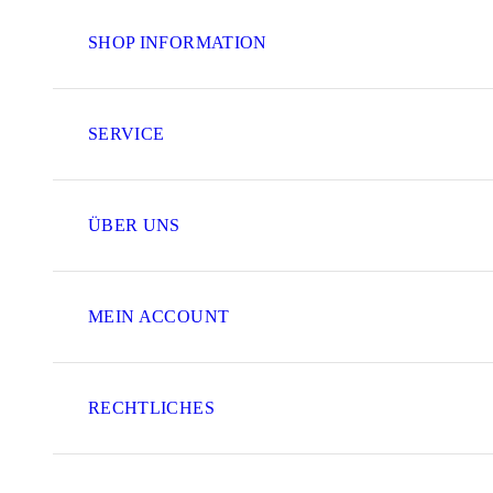
SHOP INFORMATION
SERVICE
ÜBER UNS
MEIN ACCOUNT
RECHTLICHES