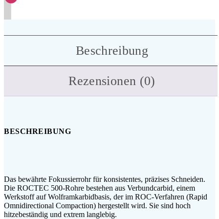
Beschreibung
Rezensionen (0)
BESCHREIBUNG
Das bewährte Fokussierrohr für konsistentes, präzises Schneiden.
Die ROCTEC 500-Rohre bestehen aus Verbundcarbid, einem
Werkstoff auf Wolframkarbidbasis, der im ROC-Verfahren (Rapid
Omnidirectional Compaction) hergestellt wird. Sie sind hoch
hitzebeständig und extrem langlebig.