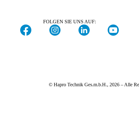
FOLGEN SIE UNS AUF:
© Hapro Technik Ges.m.b.H., 2026 – Alle Re