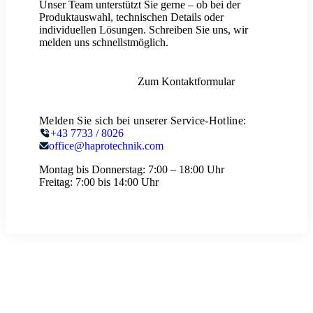
Unser Team unterstützt Sie gerne – ob bei der
Produktauswahl, technischen Details oder
individuellen Lösungen. Schreiben Sie uns, wir
melden uns schnellstmöglich.
Zum Kontaktformular
Melden Sie sich bei unserer Service-Hotline:
+43 7733 / 8026
office@haprotechnik.com
Montag bis Donnerstag:
7:00 – 18:00 Uhr
Freitag:
7:00 bis 14:00 Uhr