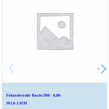
Fokussierrohr Roctec500 - 8,00-
101,6-1,02H