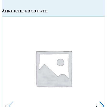
ÄHNLICHE PRODUKTE