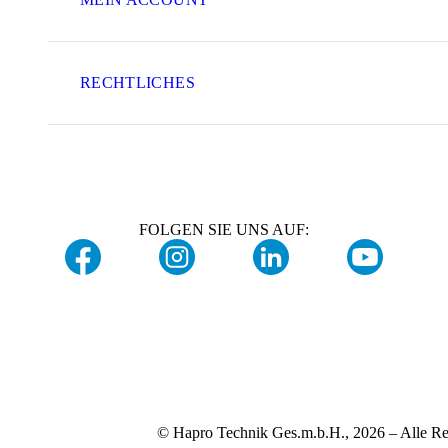
RECHTLICHES
FOLGEN SIE UNS AUF:
© Hapro Technik Ges.m.b.H., 2026 – Alle Re