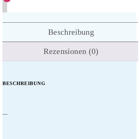
Beschreibung
Rezensionen (0)
BESCHREIBUNG
—