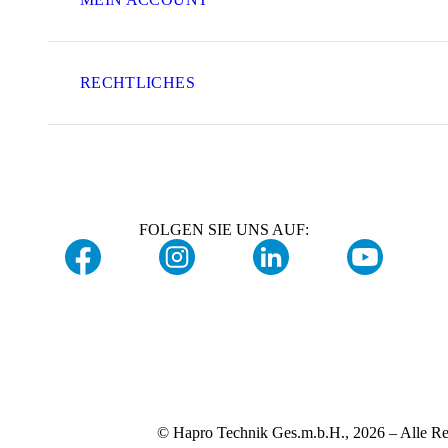
RECHTLICHES
FOLGEN SIE UNS AUF:
© Hapro Technik Ges.m.b.H., 2026 – Alle Re