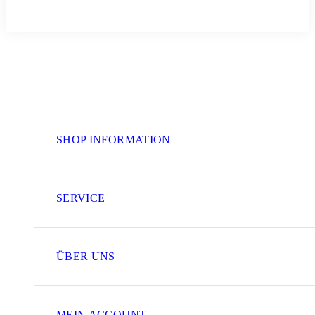
SHOP INFORMATION
SERVICE
ÜBER UNS
MEIN ACCOUNT