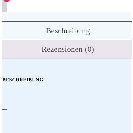
Beschreibung
Rezensionen (0)
BESCHREIBUNG
—