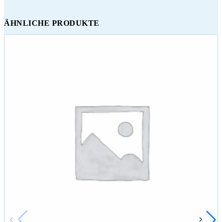
ÄHNLICHE PRODUKTE