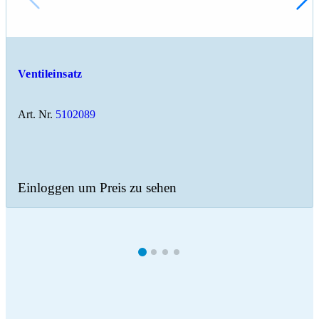
Ventileinsatz
Art. Nr.
5102089
Einloggen um Preis zu sehen