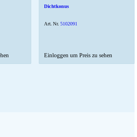
Dichtkonus
Art. Nr.
5102091
ehen
Einloggen um Preis zu sehen