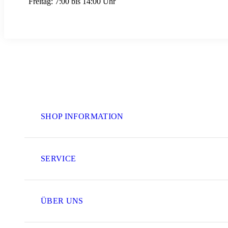
Freitag:
7:00 bis 14:00 Uhr
SHOP INFORMATION
SERVICE
ÜBER UNS