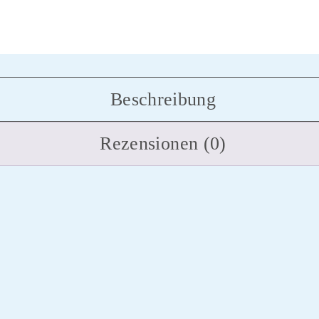
Beschreibung
Rezensionen (0)