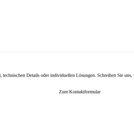
, technischen Details oder individuellen Lösungen. Schreiben Sie uns,
Zum Kontaktformular