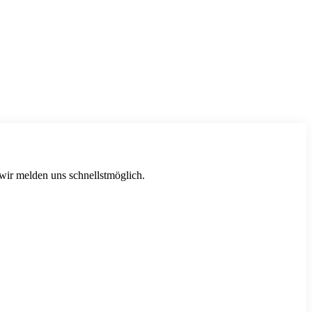
 wir melden uns schnellstmöglich.