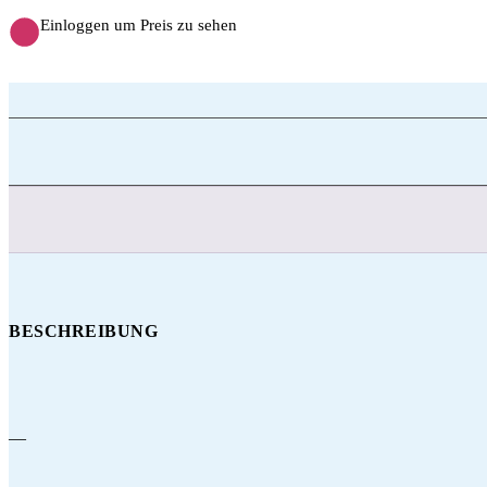
Einloggen um Preis zu sehen
BESCHREIBUNG
—