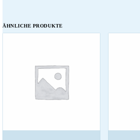
ÄHNLICHE PRODUKTE