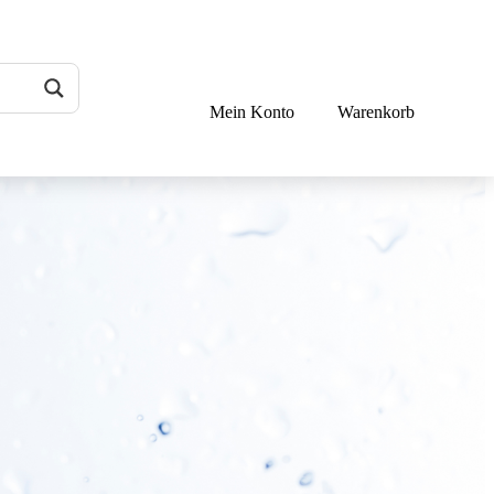
Mein Konto
Warenkorb