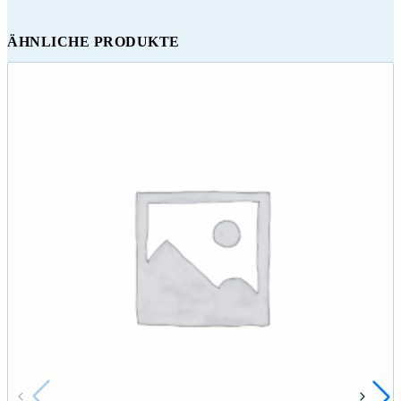
ÄHNLICHE PRODUKTE