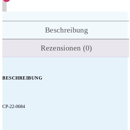
Beschreibung
Rezensionen (0)
BESCHREIBUNG
CP-22-0684