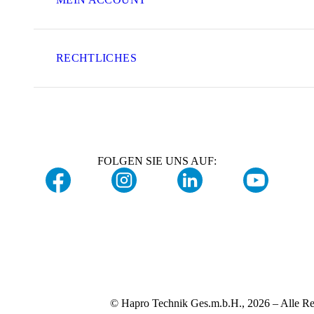
RECHTLICHES
FOLGEN SIE UNS AUF:
© Hapro Technik Ges.m.b.H., 2026 – Alle Re