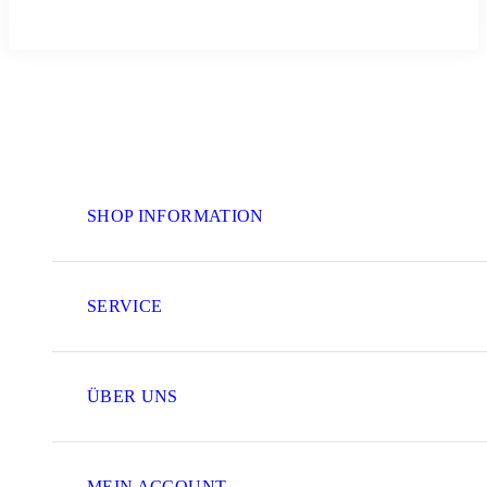
SHOP INFORMATION
SERVICE
ÜBER UNS
MEIN ACCOUNT