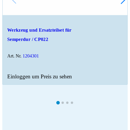
Werkzeug und Ersatzteilset für
Semperdur / CP022
Art. Nr.
1204301
Einloggen um Preis zu sehen