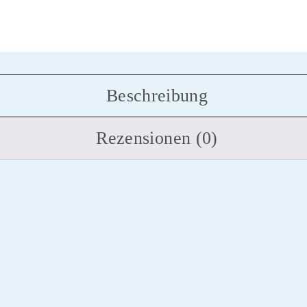
Beschreibung
Rezensionen (0)