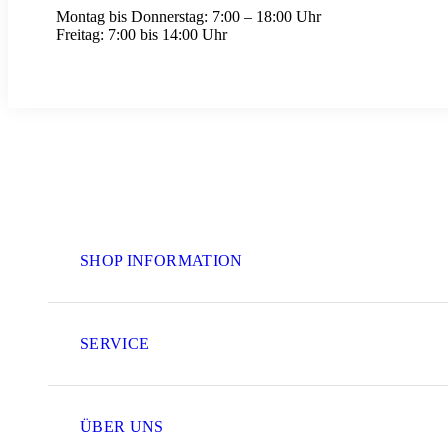
Montag bis Donnerstag:
7:00 – 18:00 Uhr
Freitag:
7:00 bis 14:00 Uhr
SHOP INFORMATION
SERVICE
ÜBER UNS