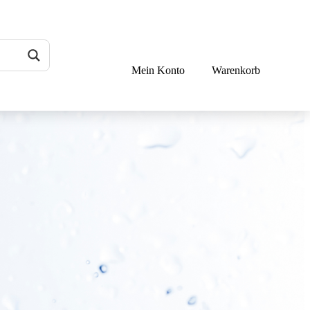
Mein Konto
Warenkorb