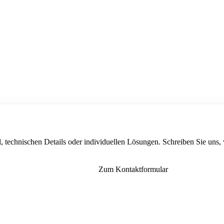
, technischen Details oder individuellen Lösungen. Schreiben Sie uns,
Zum Kontaktformular