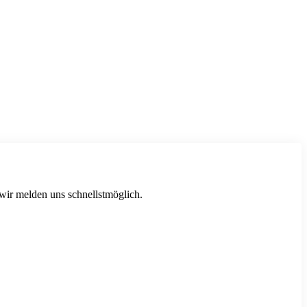
 wir melden uns schnellstmöglich.