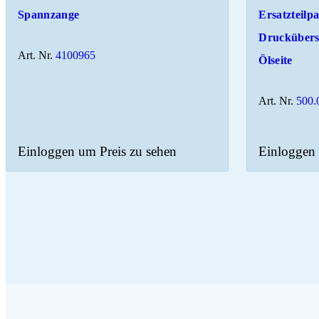
Spannzange
Ersatzteilp
Druckübers
Art. Nr.
4100965
Ölseite
Art. Nr.
500.
Einloggen um Preis zu sehen
Einloggen 