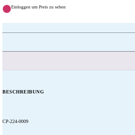
Einloggen um Preis zu sehen
BESCHREIBUNG
CP-224-0009