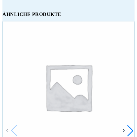
ÄHNLICHE PRODUKTE