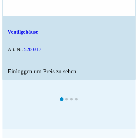
Ventilgehäuse
Art. Nr.
5200317
Einloggen um Preis zu sehen