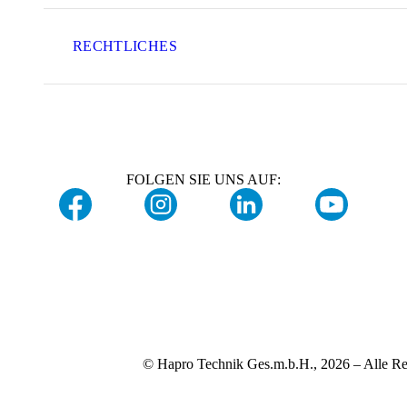
RECHTLICHES
FOLGEN SIE UNS AUF:
© Hapro Technik Ges.m.b.H., 2026 – Alle Re