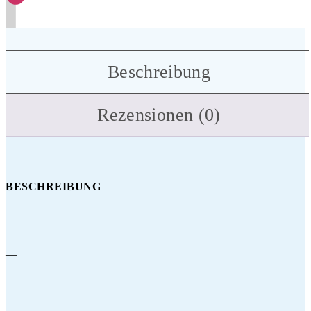
Beschreibung
Rezensionen (0)
BESCHREIBUNG
—