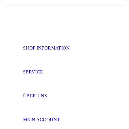
SHOP INFORMATION
SERVICE
ÜBER UNS
MEIN ACCOUNT