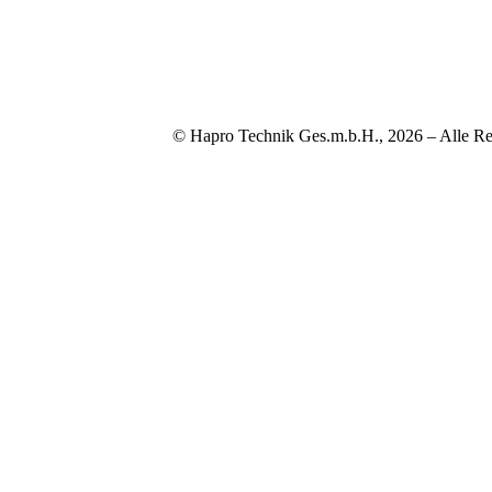
© Hapro Technik Ges.m.b.H., 2026 – Alle Re