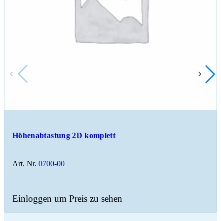
Höhenabtastung 2D komplett
Art. Nr.
0700-00
Einloggen um Preis zu sehen