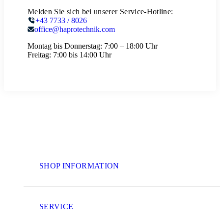
Melden Sie sich bei unserer Service-Hotline:
+43 7733 / 8026
office@haprotechnik.com
Montag bis Donnerstag:
7:00 – 18:00 Uhr
Freitag:
7:00 bis 14:00 Uhr
SHOP INFORMATION
SERVICE