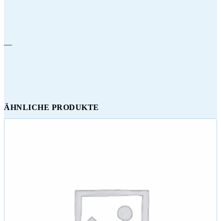
—
ÄHNLICHE PRODUKTE