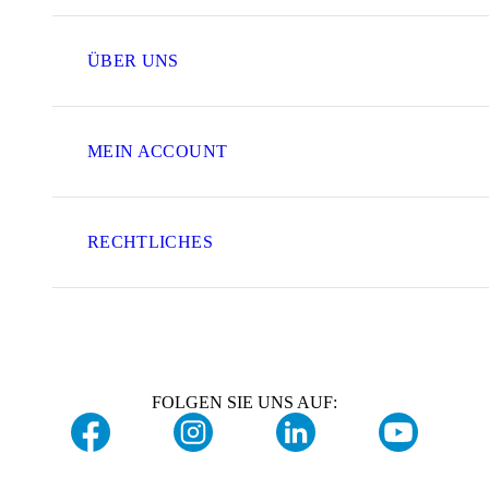
ÜBER UNS
MEIN ACCOUNT
RECHTLICHES
FOLGEN SIE UNS AUF: