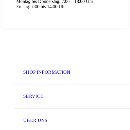
Montag bis Donnerstag:
7:00 – 18:00 Uhr
Freitag:
7:00 bis 14:00 Uhr
SHOP INFORMATION
SERVICE
ÜBER UNS