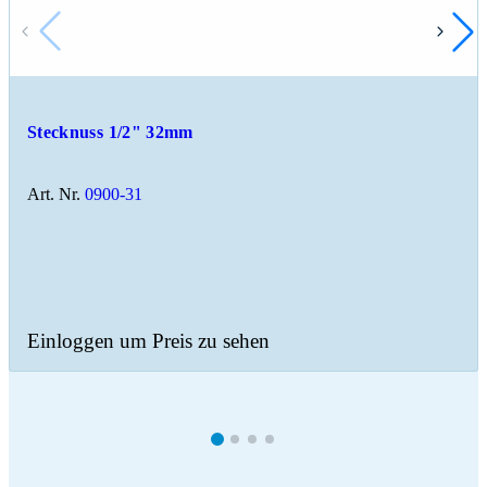
Stecknuss 1/2" 32mm
Art. Nr.
0900-31
Einloggen um Preis zu sehen