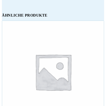
ÄHNLICHE PRODUKTE