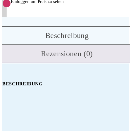
Einloggen um Preis zu sehen
Beschreibung
Rezensionen (0)
BESCHREIBUNG
—