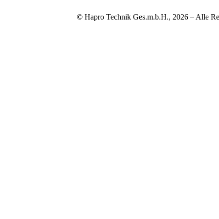
© Hapro Technik Ges.m.b.H., 2026 – Alle Re