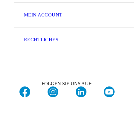
MEIN ACCOUNT
RECHTLICHES
FOLGEN SIE UNS AUF: