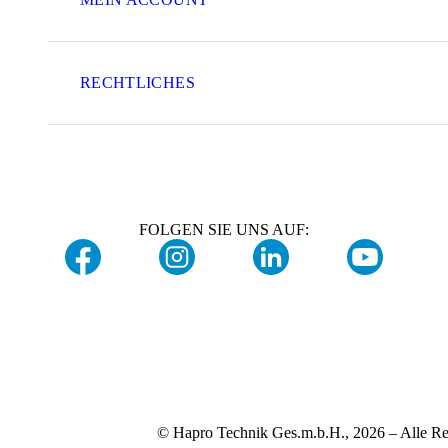
RECHTLICHES
FOLGEN SIE UNS AUF:
© Hapro Technik Ges.m.b.H., 2026 – Alle Re