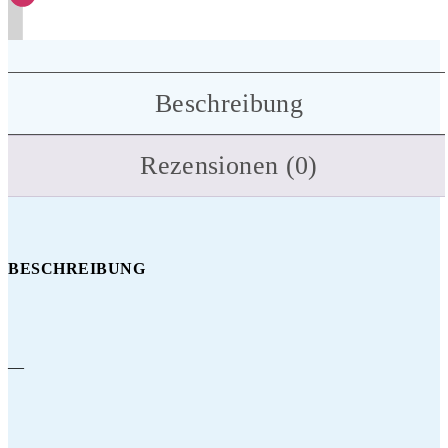
Beschreibung
Rezensionen (0)
BESCHREIBUNG
—