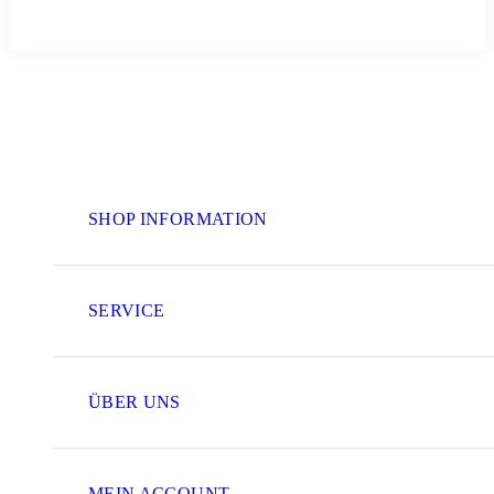
SHOP INFORMATION
SERVICE
ÜBER UNS
MEIN ACCOUNT