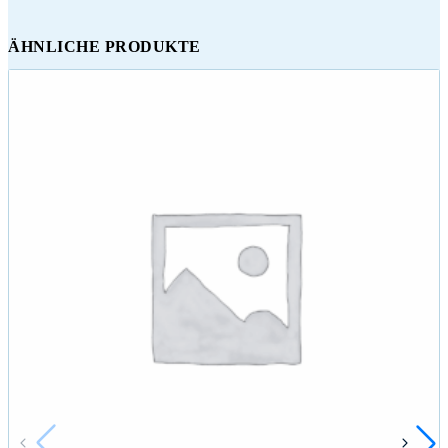
ÄHNLICHE PRODUKTE