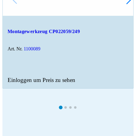
Montagewerkzeug CP022059/249
Art. Nr.
1100089
Einloggen um Preis zu sehen