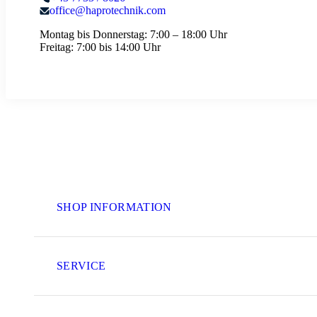
office@haprotechnik.com
Montag bis Donnerstag:
7:00 – 18:00 Uhr
Freitag:
7:00 bis 14:00 Uhr
SHOP INFORMATION
SERVICE