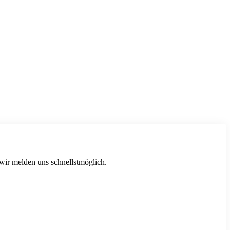
 wir melden uns schnellstmöglich.