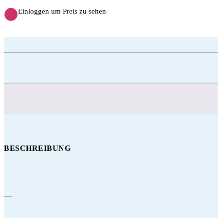
Einloggen um Preis zu sehen
BESCHREIBUNG
—