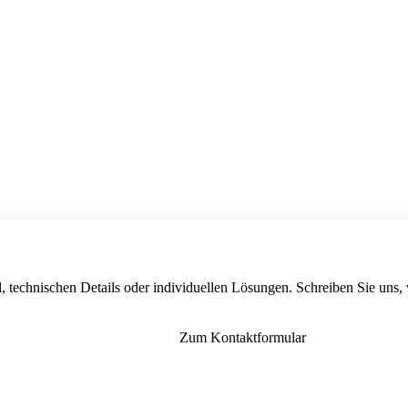
, technischen Details oder individuellen Lösungen. Schreiben Sie uns,
Zum Kontaktformular