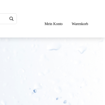
Mein Konto
Warenkorb