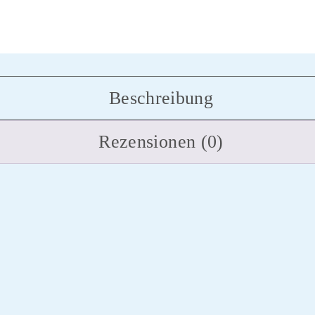
Beschreibung
Rezensionen (0)