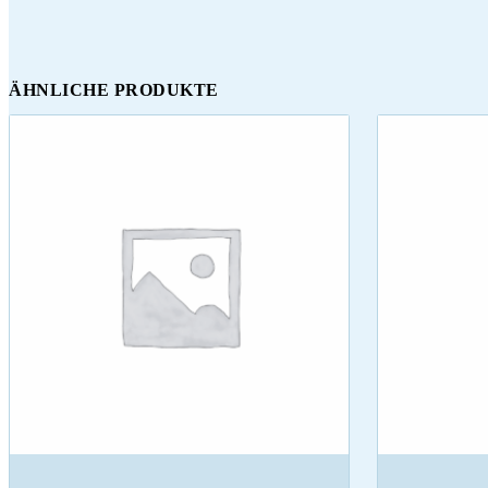
ÄHNLICHE PRODUKTE