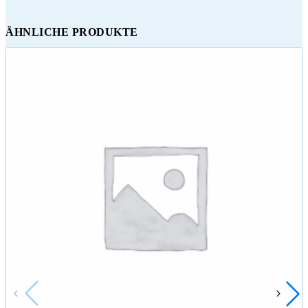
ÄHNLICHE PRODUKTE