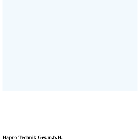
Hapro Technik Ges.m.b.H.