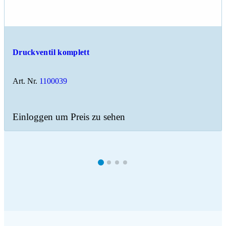
Druckventil komplett
Art. Nr.
1100039
Einloggen um Preis zu sehen