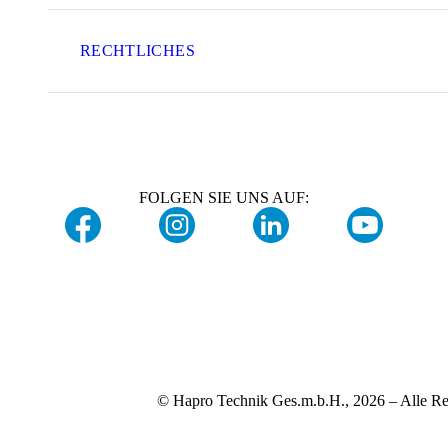
RECHTLICHES
FOLGEN SIE UNS AUF:
© Hapro Technik Ges.m.b.H., 2026 – Alle Re