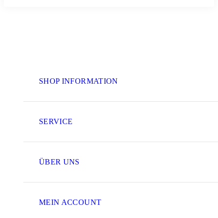
SHOP INFORMATION
SERVICE
ÜBER UNS
MEIN ACCOUNT