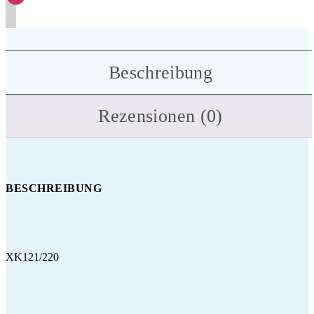
Beschreibung
Rezensionen (0)
BESCHREIBUNG
XK121/220