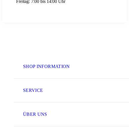
Freitag:
7:00 bis 14:00 Uhr
SHOP INFORMATION
SERVICE
ÜBER UNS