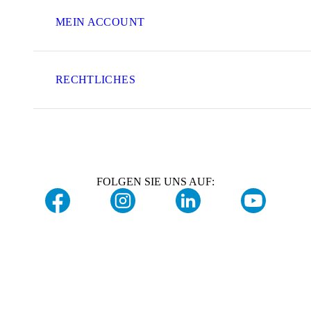
MEIN ACCOUNT
RECHTLICHES
FOLGEN SIE UNS AUF: