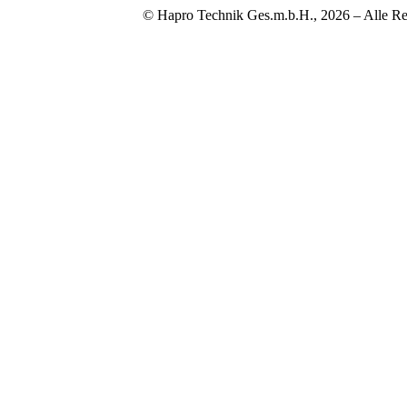
© Hapro Technik Ges.m.b.H., 2026 – Alle Re