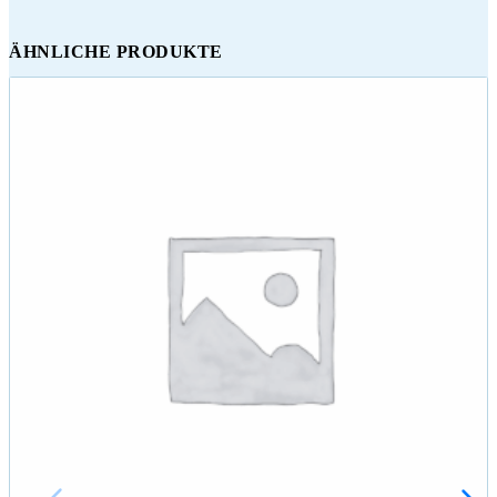
ÄHNLICHE PRODUKTE