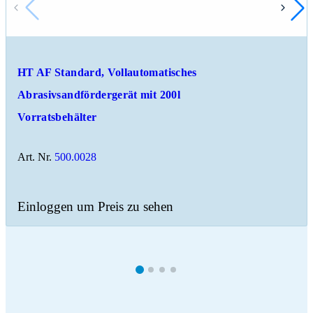
HT AF Standard, Vollautomatisches
Abrasivsandfördergerät mit 200l
Vorratsbehälter
Art. Nr.
500.0028
Einloggen um Preis zu sehen