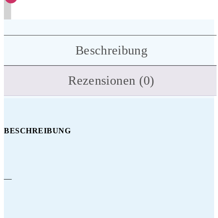
Beschreibung
Rezensionen (0)
BESCHREIBUNG
—