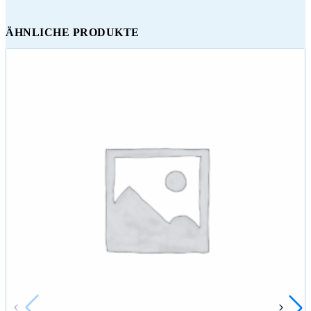
ÄHNLICHE PRODUKTE