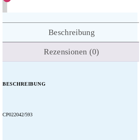
Beschreibung
Rezensionen (0)
BESCHREIBUNG
CP022042/593