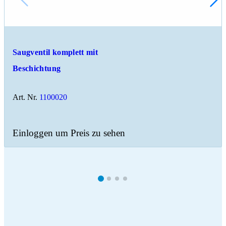
Saugventil komplett mit
Beschichtung
Art. Nr.
1100020
Einloggen um Preis zu sehen