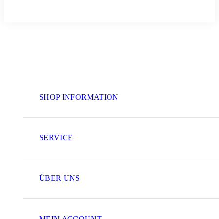
SHOP INFORMATION
SERVICE
ÜBER UNS
MEIN ACCOUNT