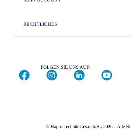
RECHTLICHES
FOLGEN SIE UNS AUF:
© Hapro Technik Ges.m.b.H., 2026 – Alle Re