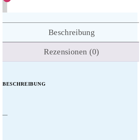
Beschreibung
Rezensionen (0)
BESCHREIBUNG
—