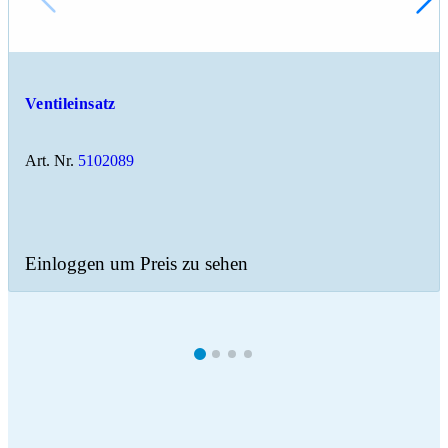
Ventileinsatz
Art. Nr.
5102089
Einloggen um Preis zu sehen