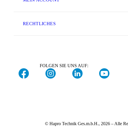
RECHTLICHES
FOLGEN SIE UNS AUF:
© Hapro Technik Ges.m.b.H., 2026 – Alle Re