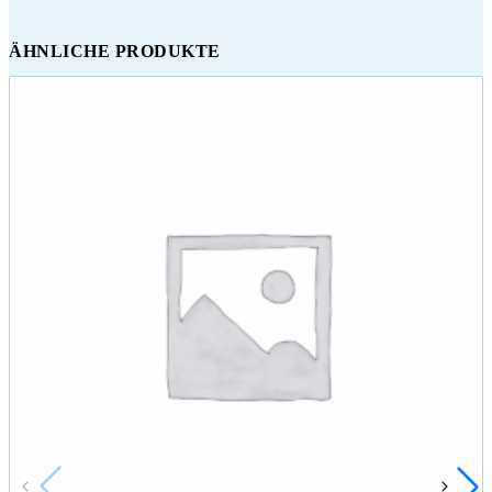
ÄHNLICHE PRODUKTE