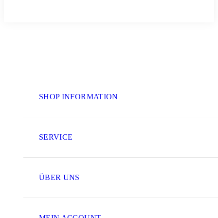
SHOP INFORMATION
SERVICE
ÜBER UNS
MEIN ACCOUNT