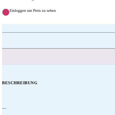
Einloggen um Preis zu sehen
BESCHREIBUNG
—