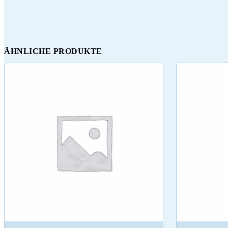
ÄHNLICHE PRODUKTE