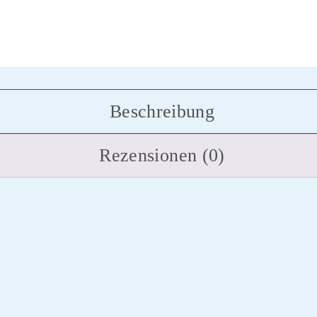
Beschreibung
Rezensionen (0)