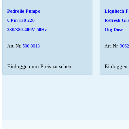
Pedrollo Pumpe
Liquitech 
CPm 130 220-
Refresh Gra
230/380-400V 50Hz
1kg Dose
Art. Nr.
500.0013
Art. Nr.
906
Einloggen um Preis zu sehen
Einloggen 