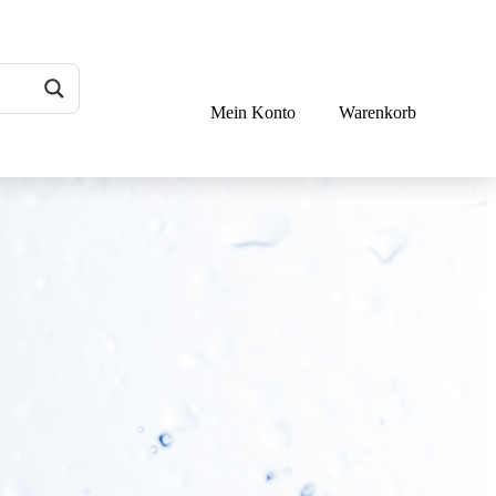
Mein Konto
Warenkorb