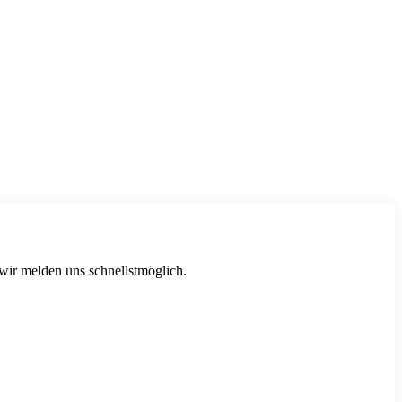
 wir melden uns schnellstmöglich.