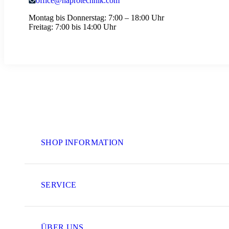
office@haprotechnik.com
Montag bis Donnerstag:
7:00 – 18:00 Uhr
Freitag:
7:00 bis 14:00 Uhr
SHOP INFORMATION
SERVICE
ÜBER UNS