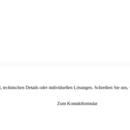
, technischen Details oder individuellen Lösungen. Schreiben Sie uns,
Zum Kontaktformular