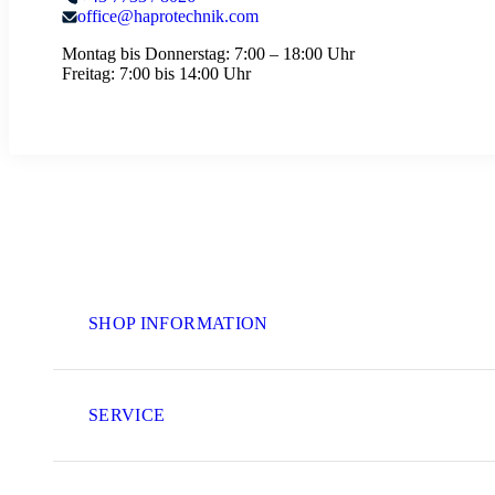
office@haprotechnik.com
Montag bis Donnerstag:
7:00 – 18:00 Uhr
Freitag:
7:00 bis 14:00 Uhr
SHOP INFORMATION
SERVICE