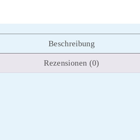
Beschreibung
Rezensionen (0)