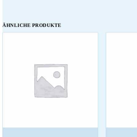
ÄHNLICHE PRODUKTE