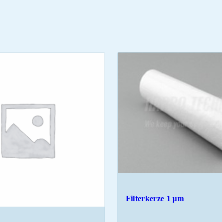
Filterkerze 1 µm