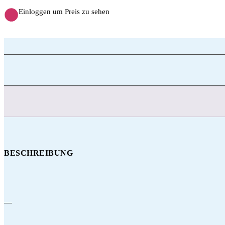
Einloggen um Preis zu sehen
BESCHREIBUNG
—