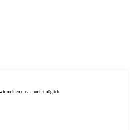
 wir melden uns schnellstmöglich.