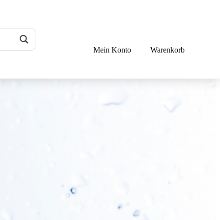
Mein Konto
Warenkorb