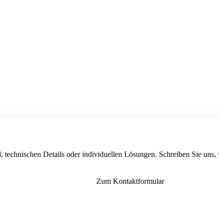
, technischen Details oder individuellen Lösungen. Schreiben Sie uns,
Zum Kontaktformular