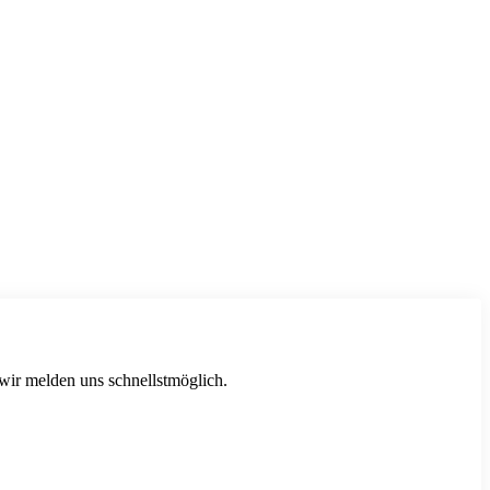
 wir melden uns schnellstmöglich.