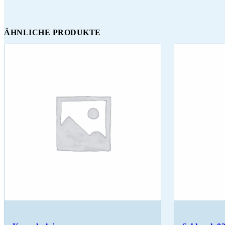
ÄHNLICHE PRODUKTE