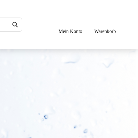
Mein Konto
Warenkorb