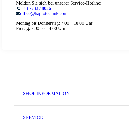
Melden Sie sich bei unserer Service-Hotline:
+43 7733 / 8026
office@haprotechnik.com
Montag bis Donnerstag:
7:00 – 18:00 Uhr
Freitag:
7:00 bis 14:00 Uhr
SHOP INFORMATION
SERVICE