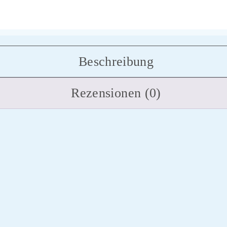
Beschreibung
Rezensionen (0)