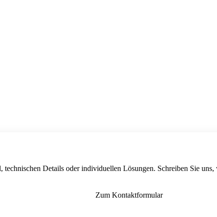
, technischen Details oder individuellen Lösungen. Schreiben Sie uns,
Zum Kontaktformular