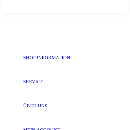
SHOP INFORMATION
SERVICE
ÜBER UNS
MEIN ACCOUNT