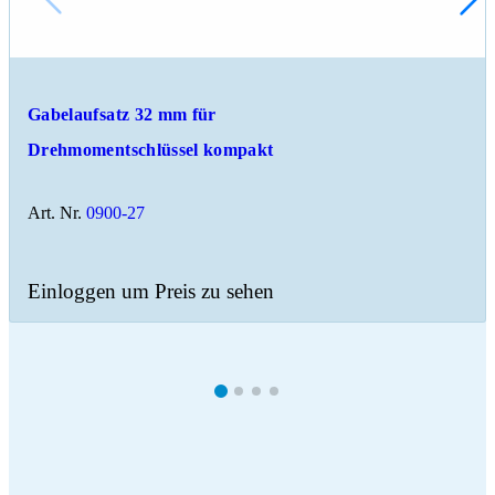
Gabelaufsatz 32 mm für
Drehmomentschlüssel kompakt
Art. Nr.
0900-27
Einloggen um Preis zu sehen