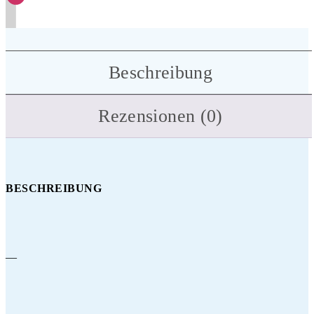
Beschreibung
Rezensionen (0)
BESCHREIBUNG
—