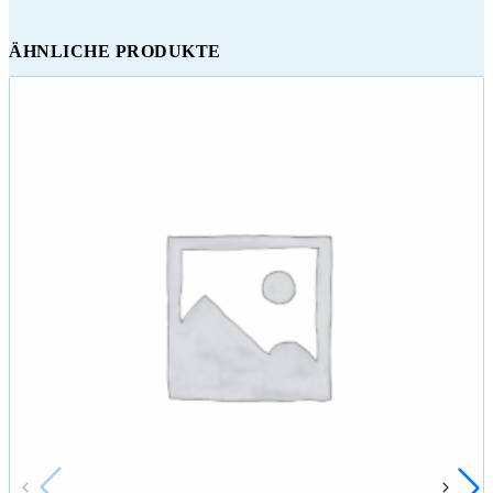
ÄHNLICHE PRODUKTE