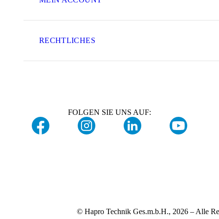
RECHTLICHES
FOLGEN SIE UNS AUF:
© Hapro Technik Ges.m.b.H., 2026 – Alle Re