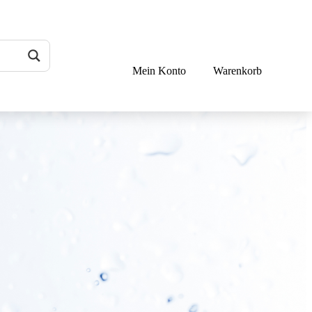
Mein Konto
Warenkorb