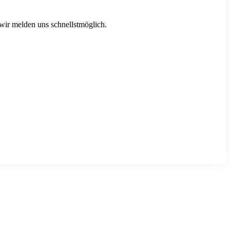
 wir melden uns schnellstmöglich.