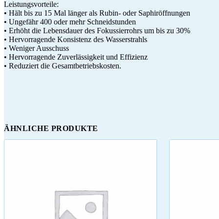
Leistungsvorteile:
• Hält bis zu 15 Mal länger als Rubin- oder Saphiröffnungen
• Ungefähr 400 oder mehr Schneidstunden
• Erhöht die Lebensdauer des Fokussierrohrs um bis zu 30%
• Hervorragende Konsistenz des Wasserstrahls
• Weniger Ausschuss
• Hervorragende Zuverlässigkeit und Effizienz
• Reduziert die Gesamtbetriebskosten.
ÄHNLICHE PRODUKTE