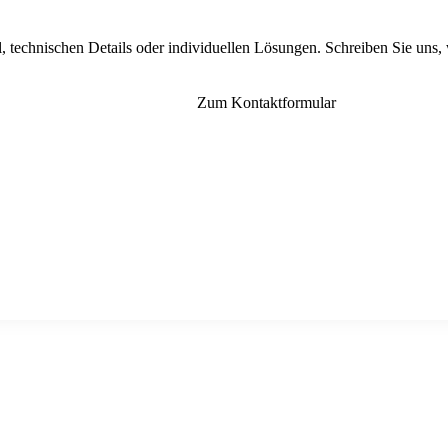
, technischen Details oder individuellen Lösungen. Schreiben Sie uns,
Zum Kontaktformular