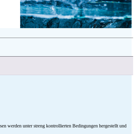
 werden unter streng kontrollierten Bedingungen hergestellt und