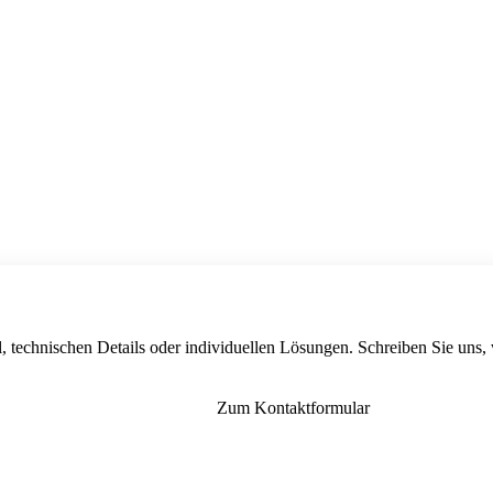
, technischen Details oder individuellen Lösungen. Schreiben Sie uns,
Zum Kontaktformular