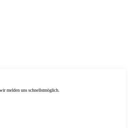
 wir melden uns schnellstmöglich.