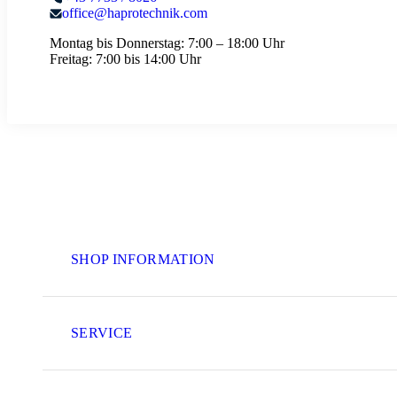
office@haprotechnik.com
Montag bis Donnerstag:
7:00 – 18:00 Uhr
Freitag:
7:00 bis 14:00 Uhr
SHOP INFORMATION
SERVICE