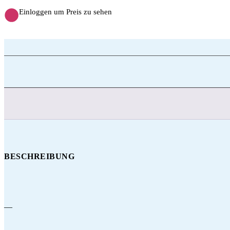
Einloggen um Preis zu sehen
BESCHREIBUNG
—