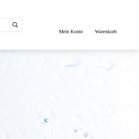
Mein Konto
Warenkorb