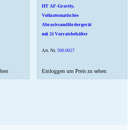
HT AF-Gravity,
Vollautomatisches
Abrasivsandfördergerät
mit 2t Vorratsbehälter
Art. Nr.
500.0027
ehen
Einloggen um Preis zu sehen