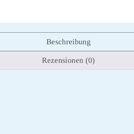
Beschreibung
Rezensionen (0)