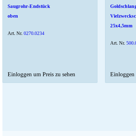
Saugrohr-Endstück
Goldschlan
oben
Vielzwecks
25x4,5mm
Art. Nr.
0270.0234
Art. Nr.
500.
Einloggen um Preis zu sehen
Einloggen 