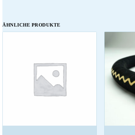
ÄHNLICHE PRODUKTE