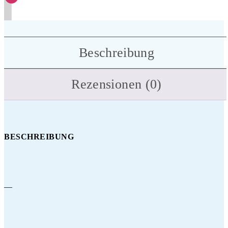
Beschreibung
Rezensionen (0)
BESCHREIBUNG
—