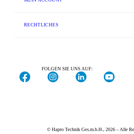
RECHTLICHES
FOLGEN SIE UNS AUF:
© Hapro Technik Ges.m.b.H., 2026 – Alle Re