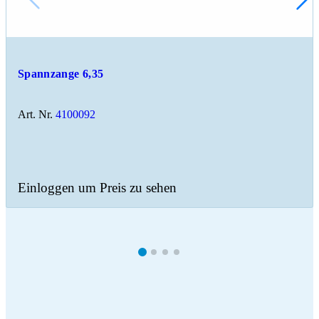
Spannzange 6,35
Art. Nr.
4100092
Einloggen um Preis zu sehen