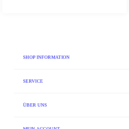
SHOP INFORMATION
SERVICE
ÜBER UNS
MEIN ACCOUNT