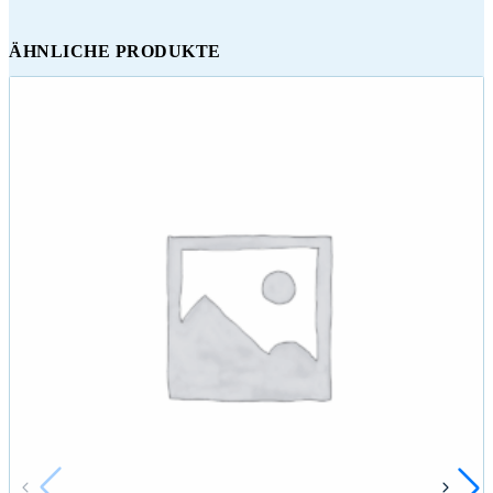
ÄHNLICHE PRODUKTE