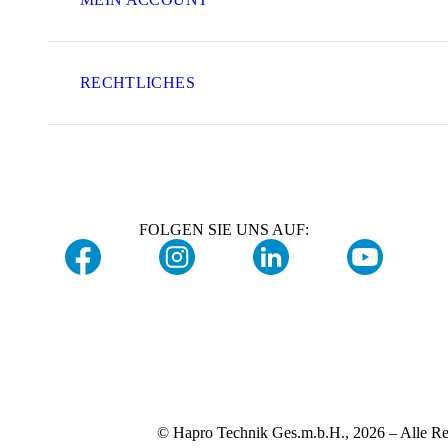
RECHTLICHES
FOLGEN SIE UNS AUF:
© Hapro Technik Ges.m.b.H., 2026 – Alle Re