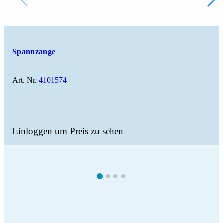
Spannzange
Art. Nr.
4101574
Einloggen um Preis zu sehen