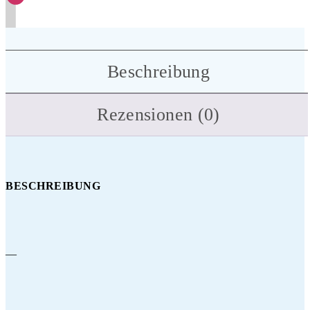
Beschreibung
Rezensionen (0)
BESCHREIBUNG
—