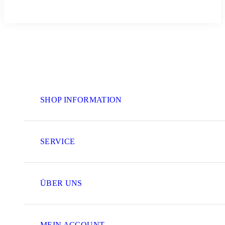
SHOP INFORMATION
SERVICE
ÜBER UNS
MEIN ACCOUNT