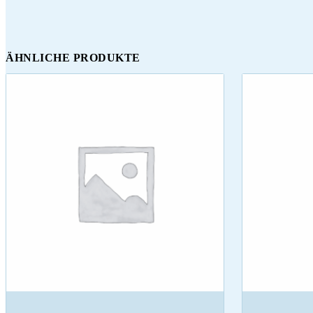
ÄHNLICHE PRODUKTE