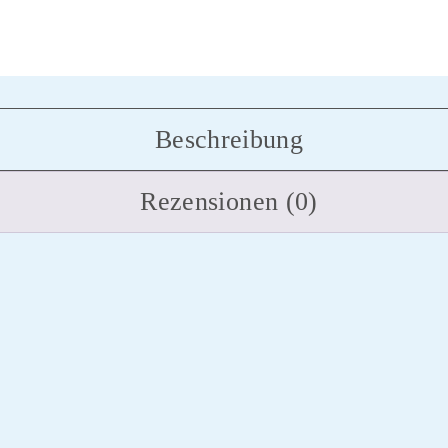
Beschreibung
Rezensionen (0)