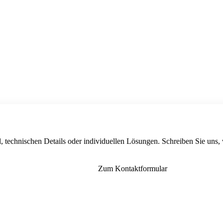
, technischen Details oder individuellen Lösungen. Schreiben Sie uns,
Zum Kontaktformular