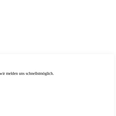
 wir melden uns schnellstmöglich.