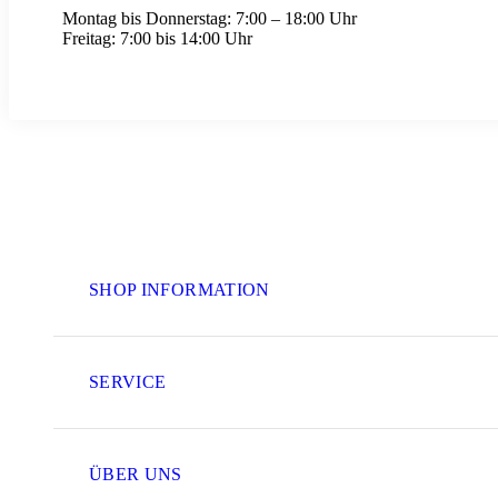
Montag bis Donnerstag:
7:00 – 18:00 Uhr
Freitag:
7:00 bis 14:00 Uhr
SHOP INFORMATION
SERVICE
ÜBER UNS