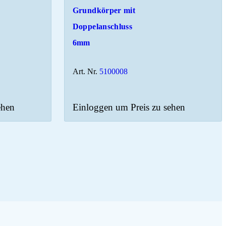
Grundkörper mit
Doppelanschluss
6mm
Art. Nr.
5100008
ehen
Einloggen um Preis zu sehen