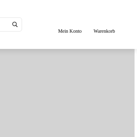
Mein Konto
Warenkorb