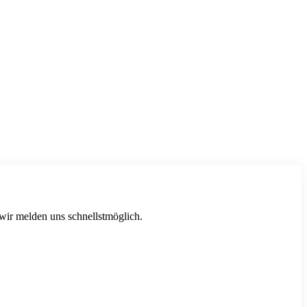
 wir melden uns schnellstmöglich.