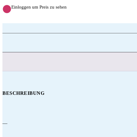
Einloggen um Preis zu sehen
BESCHREIBUNG
—