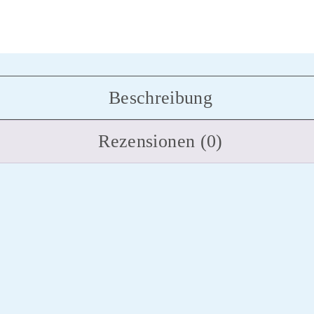
Beschreibung
Rezensionen (0)