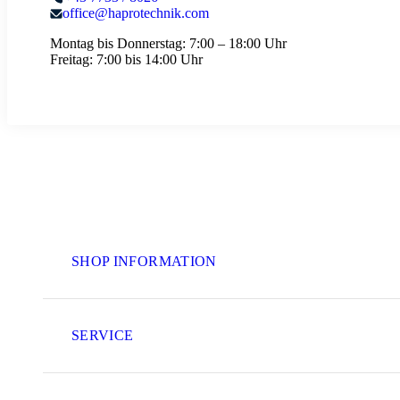
office@haprotechnik.com
Montag bis Donnerstag:
7:00 – 18:00 Uhr
Freitag:
7:00 bis 14:00 Uhr
SHOP INFORMATION
SERVICE