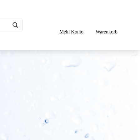
Mein Konto
Warenkorb