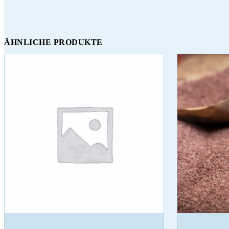
ÄHNLICHE PRODUKTE