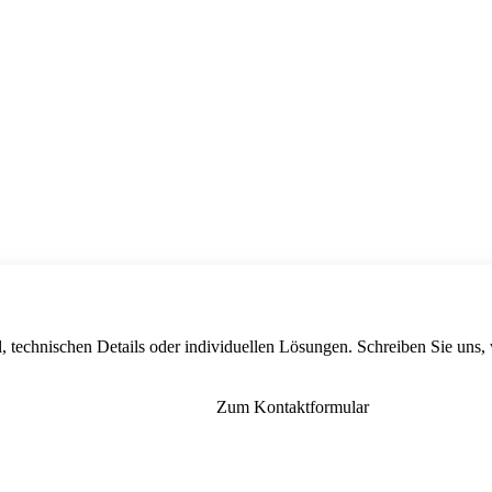
, technischen Details oder individuellen Lösungen. Schreiben Sie uns,
Zum Kontaktformular