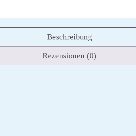
Beschreibung
Rezensionen (0)