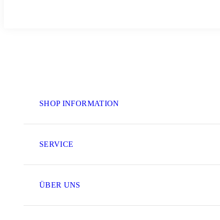
SHOP INFORMATION
SERVICE
ÜBER UNS