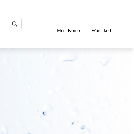
Mein Konto
Warenkorb