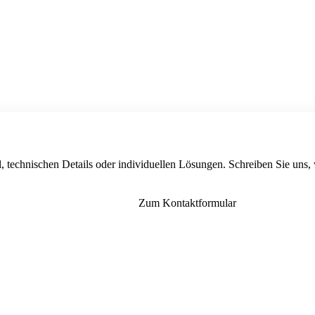
, technischen Details oder individuellen Lösungen. Schreiben Sie uns,
Zum Kontaktformular