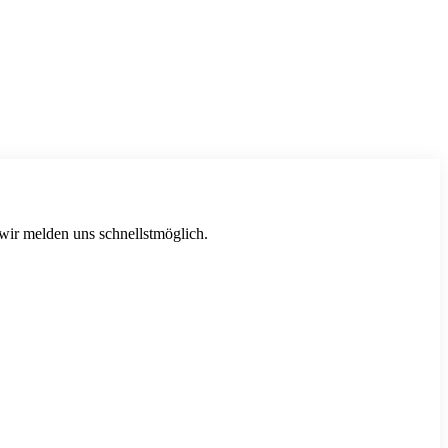
 wir melden uns schnellstmöglich.