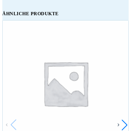
ÄHNLICHE PRODUKTE