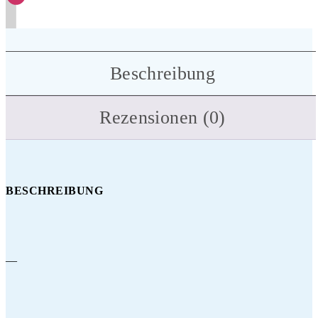
Beschreibung
Rezensionen (0)
BESCHREIBUNG
—