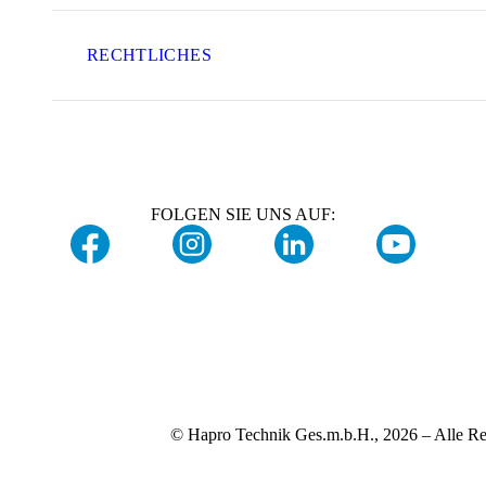
RECHTLICHES
FOLGEN SIE UNS AUF:
© Hapro Technik Ges.m.b.H., 2026 – Alle Re