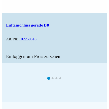
Luftanschluss gerade D8
Art. Nr.
102250818
Einloggen um Preis zu sehen