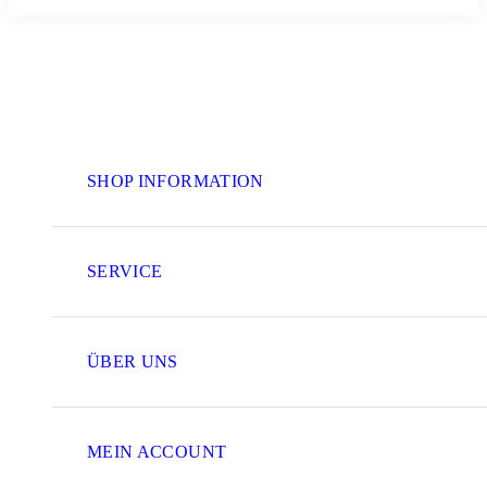
SHOP INFORMATION
SERVICE
ÜBER UNS
MEIN ACCOUNT