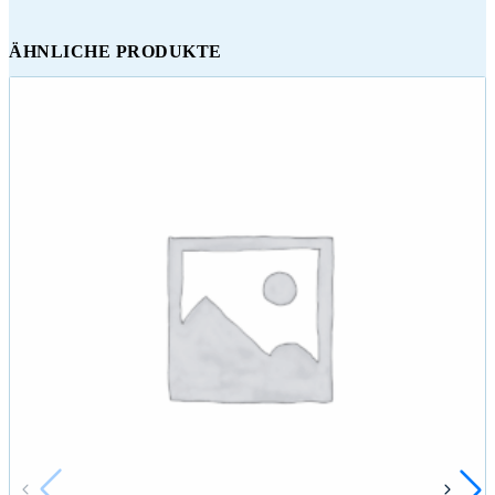
ÄHNLICHE PRODUKTE