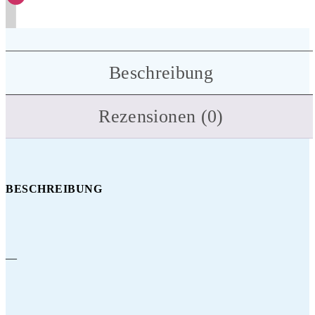
Beschreibung
Rezensionen (0)
BESCHREIBUNG
—