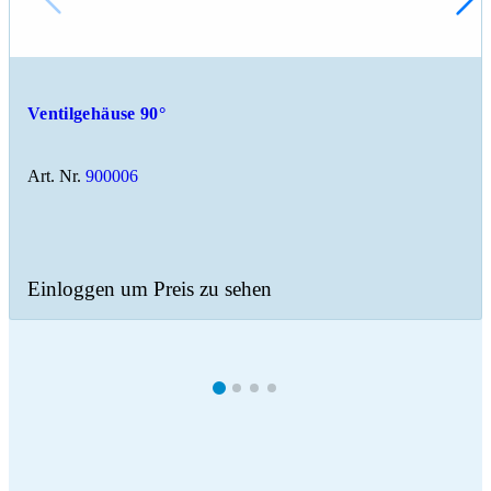
Ventilgehäuse 90°
Art. Nr.
900006
Einloggen um Preis zu sehen