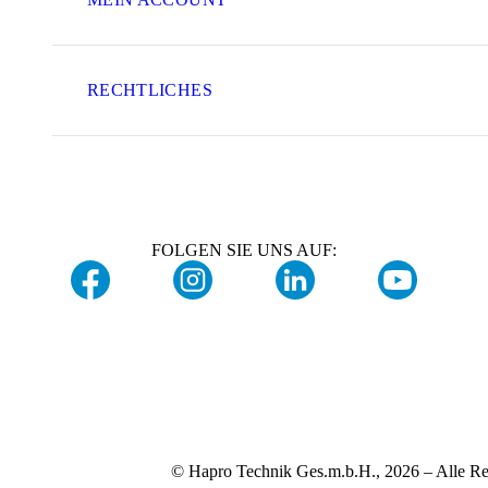
RECHTLICHES
FOLGEN SIE UNS AUF:
© Hapro Technik Ges.m.b.H., 2026 – Alle Re