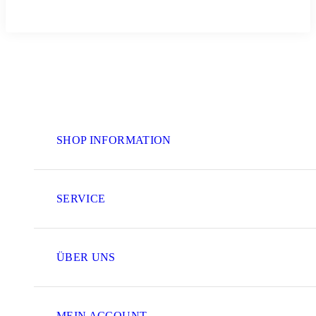
SHOP INFORMATION
SERVICE
ÜBER UNS
MEIN ACCOUNT