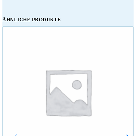
ÄHNLICHE PRODUKTE