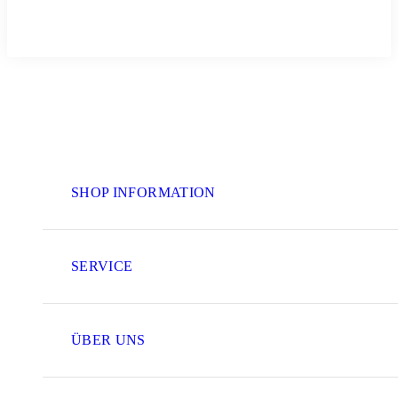
SHOP INFORMATION
SERVICE
ÜBER UNS