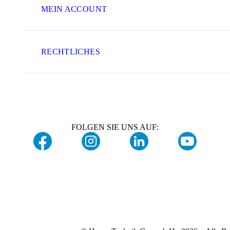
MEIN ACCOUNT
RECHTLICHES
FOLGEN SIE UNS AUF: