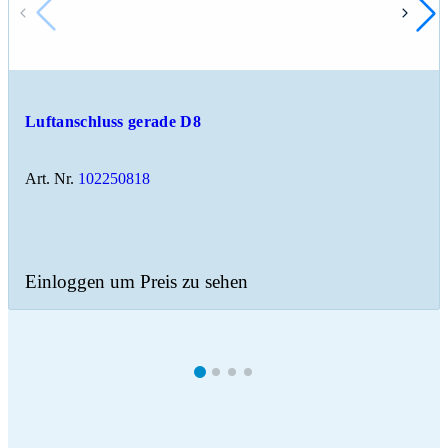
Luftanschluss gerade D8
Art. Nr.
102250818
Einloggen um Preis zu sehen