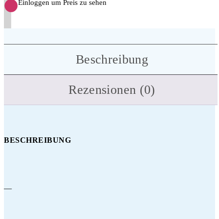
Einloggen um Preis zu sehen
Beschreibung
Rezensionen (0)
BESCHREIBUNG
—